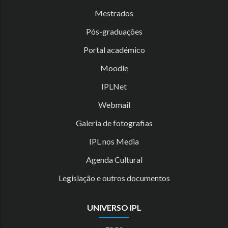
Mestrados
Pós-graduações
Portal académico
Moodle
IPLNet
Webmail
Galeria de fotografias
IPL nos Media
Agenda Cultural
Legislação e outros documentos
UNIVERSO IPL