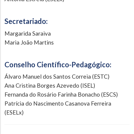
Secretariado:
Margarida Saraiva
Maria João Martins
Conselho Científico-Pedagógico:
Álvaro Manuel dos Santos Correia (ESTC)
Ana Cristina Borges Azevedo (ISEL)
Fernanda do Rosário Farinha Bonacho (ESCS)
Patrícia do Nascimento Casanova Ferreira
(ESELx)