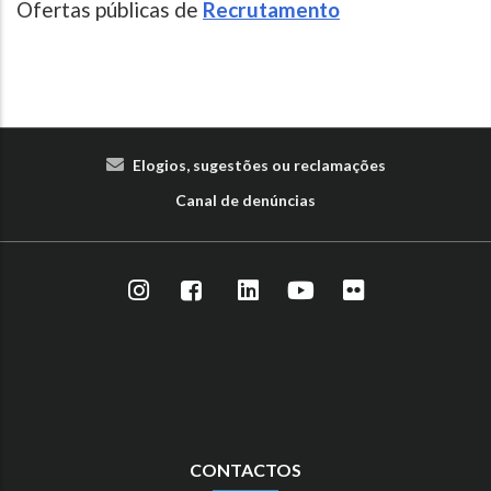
Ofertas públicas de
Recrutamento
Elogios, sugestões ou reclamações
Canal de denúncias
CONTACTOS