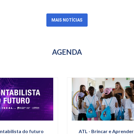
MAIS NOTÍCIAS
AGENDA
ntabilista do futuro
ATL - Brincar e Aprender