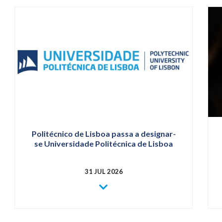
Politécnico de Lisboa passa a designar-
se Universidade Politécnica de Lisboa
31 JUL 2026