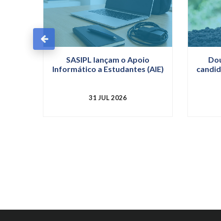
SASIPL lançam o Apoio
Dou
Informático a Estudantes (AIE)
candid
31 JUL 2026