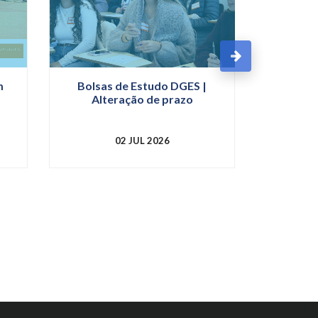
m
Bolsas de Estudo DGES |
Alteração de prazo
02 JUL 2026