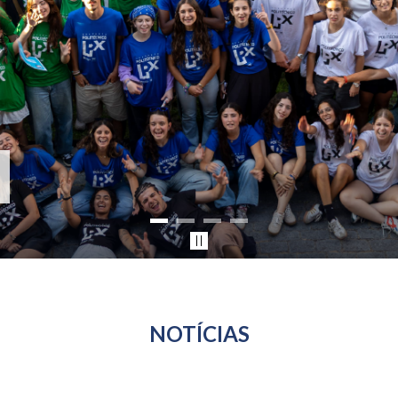
NOTÍCIAS