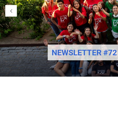
NEWSLETTER #72