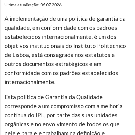
Última atualização: 06.07.2026
A implementação de uma política de garantia da
qualidade, em conformidade com os padrões
estabelecidos internacionalmente, é um dos
objetivos institucionais do Instituto Politécnico
de Lisboa, está consagrada nos estatutos e
outros documentos estratégicos e em
conformidade com os padrões estabelecidos
internacionalmente.
Esta política de Garantia da Qualidade
corresponde a um compromisso com a melhoria
contínua do IPL, por parte das suas unidades
orgânicas e no envolvimento de todos os que
nele e para ele trabalham na definição e