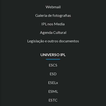
Webmail
Galeria de fotografias
IPL nos Media
Agenda Cultural
Legislação e outros documentos
UNIVERSO IPL
ESCS
ESD
ESELx
ESML
ESTC