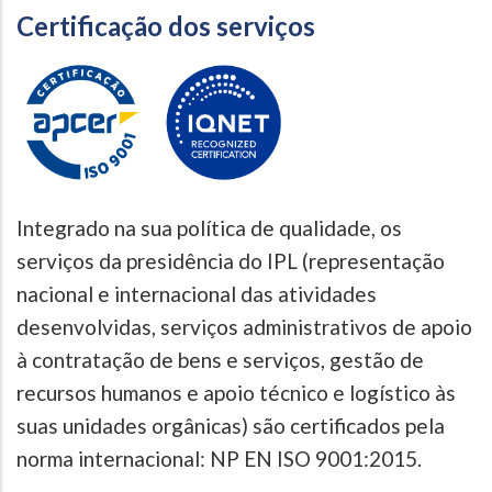
Certificação dos serviços
Integrado na sua política de qualidade, os
serviços da presidência do IPL (representação
nacional e internacional das atividades
desenvolvidas, serviços administrativos de apoio
à contratação de bens e serviços, gestão de
recursos humanos e apoio técnico e logístico às
suas unidades orgânicas) são certificados pela
norma internacional: NP EN ISO 9001:2015.