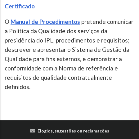
Certificado
O
Manual de Procedimentos
pretende comunicar
a Política da Qualidade dos serviços da
presidência do IPL, procedimentos e requisitos;
descrever e apresentar o Sistema de Gestão da
Qualidade para fins externos, e demonstrar a
conformidade com a Norma de referência e
requisitos de qualidade contratualmente
definidos.
Elogios, sugestões ou reclamações