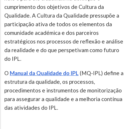
cumprimento dos objetivos de Cultura da
Qualidade. A Cultura da Qualidade pressupõe a
participação ativa de todos os elementos da
comunidade académica e dos parceiros
estratégicos nos processos de reflexão e análise
da realidade e do que perspetivam como futuro
do IPL.
O
Manual da Qualidade do IPL
(MQ-IPL) define a
estrutura da qualidade, os processos,
procedimentos e instrumentos de monitorização
para assegurar a qualidade e a melhoria contínua
das atividades do IPL.