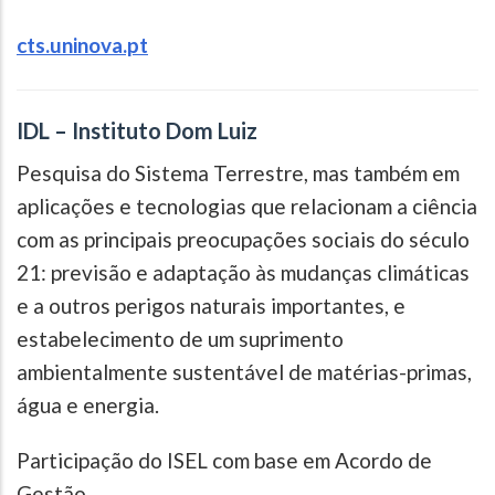
cts.uninova.pt
IDL – Instituto Dom Luiz
Pesquisa do Sistema Terrestre, mas também em
aplicações e tecnologias que relacionam a ciência
com as principais preocupações sociais do século
21: previsão e adaptação às mudanças climáticas
e a outros perigos naturais importantes, e
estabelecimento de um suprimento
ambientalmente sustentável de matérias-primas,
água e energia.
Participação do ISEL com base em Acordo de
Gestão.