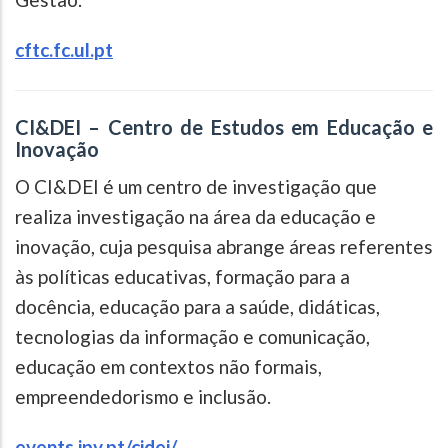
cftc.fc.ul.pt
CI&DEI – Centro de Estudos em Educação e
Inovação
O CI&DEI é um centro de investigação que
realiza investigação na área da educação e
inovação, cuja pesquisa abrange áreas referentes
às políticas educativas, formação para a
docência, educação para a saúde, didáticas,
tecnologias da informação e comunicação,
educação em contextos não formais,
empreendedorismo e inclusão.
events.ipv.pt/cidei/