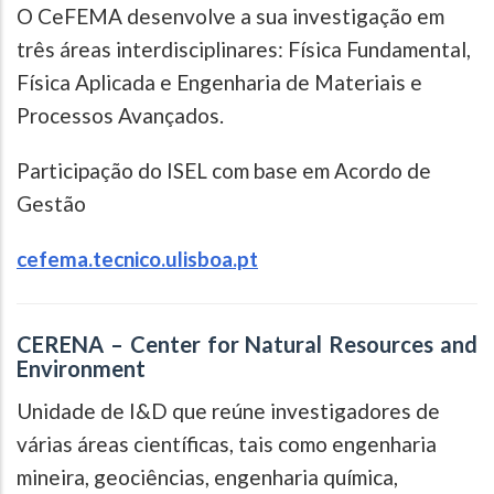
O CeFEMA desenvolve a sua investigação em
três áreas interdisciplinares: Física Fundamental,
Física Aplicada e Engenharia de Materiais e
Processos Avançados.
Participação do ISEL com base em Acordo de
Gestão
cefema.tecnico.ulisboa.pt
CERENA – Center for Natural Resources and
Environment
Unidade de I&D que reúne investigadores de
várias áreas científicas, tais como engenharia
mineira, geociências, engenharia química,