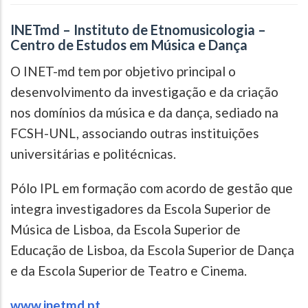
INETmd – Instituto de Etnomusicologia –
Centro de Estudos em Música e Dança
O INET-md tem por objetivo principal o
desenvolvimento da investigação e da criação
nos domínios da música e da dança, sediado na
FCSH-UNL, associando outras instituições
universitárias e politécnicas.
Pólo IPL em formação com acordo de gestão que
integra investigadores da Escola Superior de
Música de Lisboa, da Escola Superior de
Educação de Lisboa, da Escola Superior de Dança
e da Escola Superior de Teatro e Cinema.
www.inetmd.pt