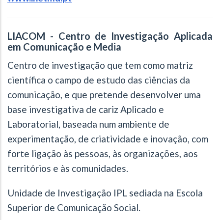
LIACOM - Centro de Investigação Aplicada
em Comunicação e Media
Centro de investigação que tem como matriz
científica o campo de estudo das ciências da
comunicação, e que pretende desenvolver uma
base investigativa de cariz Aplicado e
Laboratorial, baseada num ambiente de
experimentação, de criatividade e inovação, com
forte ligação às pessoas, às organizações, aos
territórios e às comunidades.
Unidade de Investigação IPL sediada na Escola
Superior de Comunicação Social.