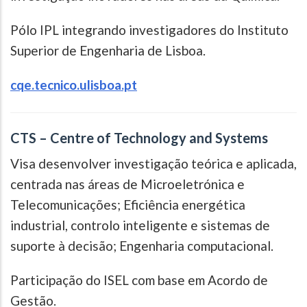
Pólo IPL integrando investigadores do Instituto
Superior de Engenharia de Lisboa.
cqe.tecnico.ulisboa.pt
CTS – Centre of Technology and Systems
Visa desenvolver investigação teórica e aplicada,
centrada nas áreas de Microeletrónica e
Telecomunicações; Eficiência energética
industrial, controlo inteligente e sistemas de
suporte à decisão; Engenharia computacional.
Participação do ISEL com base em Acordo de
Gestão.