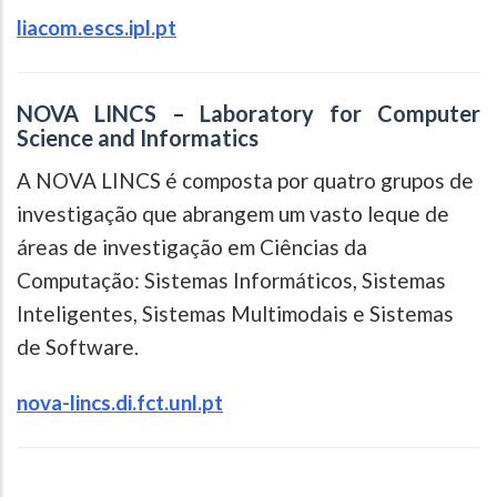
l
iacom.escs.ipl.pt
NOVA LINCS – Laboratory for Computer
Science and Informatics
A NOVA LINCS é composta por quatro grupos de
investigação que abrangem um vasto leque de
áreas de investigação em Ciências da
Computação: Sistemas Informáticos, Sistemas
Inteligentes, Sistemas Multimodais e Sistemas
de Software.
nova-lincs.di.fct.unl.pt