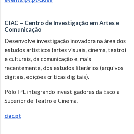
CIAC – Centro de Investigação em Artes e
Comunicação
Desenvolve investigação inovadora na área dos
estudos artísticos (artes visuais, cinema, teatro)
e culturais, da comunicação e, mais
recentemente, dos estudos literários (arquivos
digitais, edições críticas digitais).
Pólo IPL integrando investigadores da Escola
Superior de Teatro e Cinema.
ciac.pt