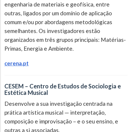
engenharia de materiais e geofísica, entre
outras, ligados por um domínio de aplicação
comum e/ou por abordagens metodológicas
semelhantes. Os investigadores estão
organizados em três grupos principais: Matérias-
Primas, Energia e Ambiente.
cerena.pt
CESEM – Centro de Estudos de Sociologia e
Estética Musical
Desenvolve a sua investigação centrada na
prática artística musical — interpretação,
composição e improvisação – e o seu ensino, e
outras a si associadas.