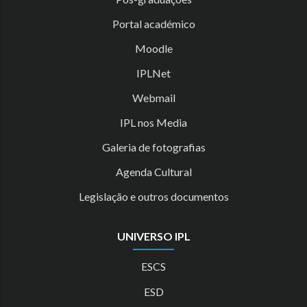
Portal académico
Moodle
IPLNet
Webmail
IPL nos Media
Galeria de fotografias
Agenda Cultural
Legislação e outros documentos
UNIVERSO IPL
ESCS
ESD