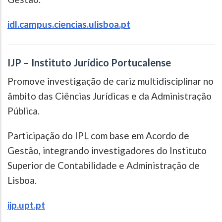
idl.campus.ciencias.ulisboa.pt
IJP – Instituto Jurídico Portucalense
Promove investigação de cariz multidisciplinar no
âmbito das Ciências Jurídicas e da Administração
Pública.
Participação do IPL com base em Acordo de
Gestão, integrando investigadores do Instituto
Superior de Contabilidade e Administração de
Lisboa.
ijp.upt.pt