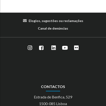
Elogios, sugestões ou reclamações
Canal de denúncias
CONTACTOS
Estrada de Benfica, 529
1500-085 Lisboa