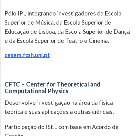
Pólo IPL integrando investigadores da Escola
Superior de Música, da Escola Superior de
Educação de Lisboa, da Escola Superior de Dança
e da Escola Superior de Teatro e Cinema.
cesem.fcsh.unl.pt
CFTC – Center for Theoretical and
Computational Physics
Desenvolve investigação na área da física
teórica e suas aplicações a outras ciências.
Participação do ISEL com base em Acordo de
Gestão.