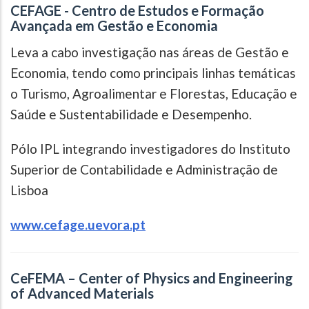
CEFAGE - Centro de Estudos e Formação
Avançada em Gestão e Economia
Leva a cabo investigação nas áreas de Gestão e
Economia, tendo como principais linhas temáticas
o Turismo, Agroalimentar e Florestas, Educação e
Saúde e Sustentabilidade e Desempenho.
Pólo IPL integrando investigadores do Instituto
Superior de Contabilidade e Administração de
Lisboa
www.cefage.uevora.pt
CeFEMA – Center of Physics and Engineering
of Advanced Materials