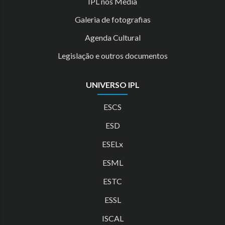
IPL nos Media
Galeria de fotografias
Agenda Cultural
Legislação e outros documentos
UNIVERSO IPL
ESCS
ESD
ESELx
ESML
ESTC
ESSL
ISCAL