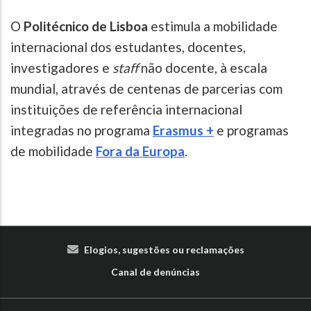
O
Politécnico de Lisboa
estimula a mobilidade
internacional dos estudantes, docentes,
investigadores e
staff
não docente, à escala
mundial, através de centenas de parcerias com
instituições de referência internacional
integradas no programa
Erasmus +
e programas
de mobilidade
Fora da Europa
.
Elogios, sugestões ou reclamações
Canal de denúncias