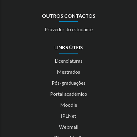
OUTROS CONTACTOS
Provedor do estudante
LINKS ÚTEIS
Licenciaturas
Mestrados
Pós-graduações
Portal académico
Moodle
IPLNet
Webmail