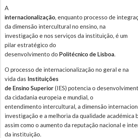
A
internacionalização
, enquanto processo de integra
da dimensão intercultural no ensino, na
investigação e nos serviços da instituição, é um
pilar estratégico do
desenvolvimento do
Politécnico de Lisboa
.
O processo de internacionalização no geral e na
vida das
Instituições
de Ensino Superior
(IES) potencia o desenvolvimen
da cidadania europeia e mundial, o
entendimento intercultural, a dimensão internacion
investigação e a melhoria da qualidade académica 
assim como o aumento da reputação nacional e inte
da instituição.