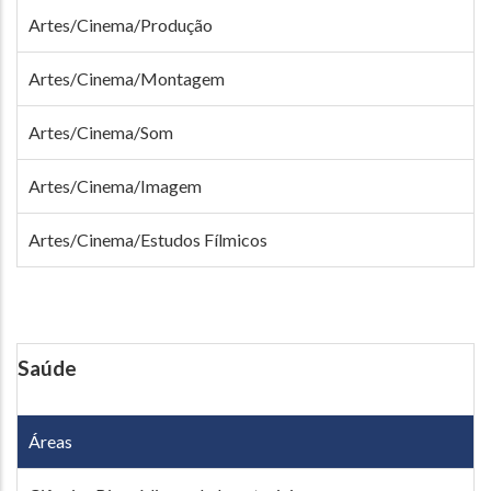
Artes/Cinema/Produção
Artes/Cinema/Montagem
Artes/Cinema/Som
Artes/Cinema/Imagem
Artes/Cinema/Estudos Fílmicos
Saúde
Áreas