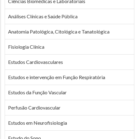
Ciências Biomédicas e Laboratoriais
Análises Clínicas e Saúde Pública
Anatomia Patológica, Citológica e Tanatológica
Fisiologia Clínica
Estudos Cardiovasculares
Estudos e intervenção em Função Respiratória
Estudos da Função Vascular
Perfusão Cardiovascular
Estudos em Neurofisiologia
Estudo do Sono