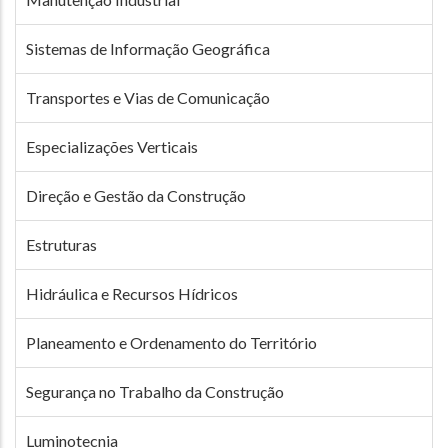
Sistemas de Informação Geográfica
Transportes e Vias de Comunicação
Especializações Verticais
Direção e Gestão da Construção
Estruturas
Hidráulica e Recursos Hídricos
Planeamento e Ordenamento do Território
Segurança no Trabalho da Construção
Luminotecnia