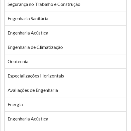
Segurança no Trabalho e Construção
Engenharia Sanitária
Engenharia Acústica
Engenharia de Climatização
Geotecnia
Especializações Horizontais
Avaliações de Engenharia
Energia
Engenharia Acústica