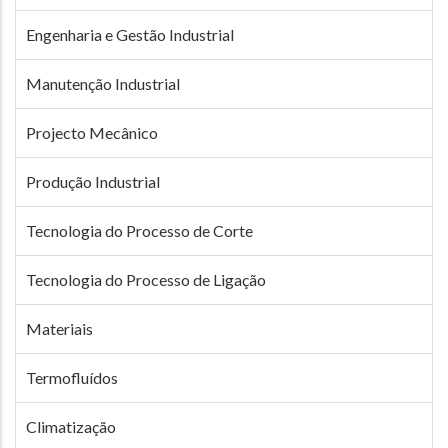
Engenharia e Gestão Industrial
Manutenção Industrial
Projecto Mecânico
Produção Industrial
Tecnologia do Processo de Corte
Tecnologia do Processo de Ligação
Materiais
Termofluídos
Climatização