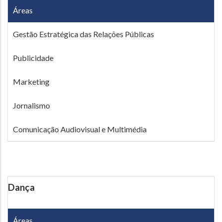
Áreas
Gestão Estratégica das Relações Públicas
Publicidade
Marketing
Jornalismo
Comunicação Audiovisual e Multimédia
Dança
Áreas