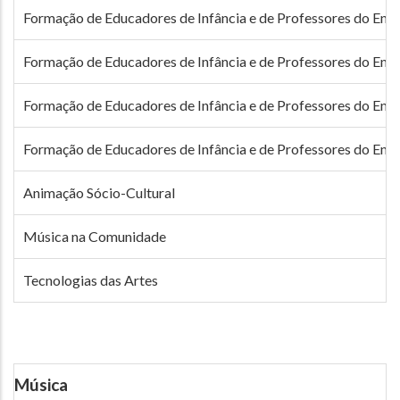
Formação de Educadores de Infância e de Professores do Ensi
Formação de Educadores de Infância e de Professores do Ensi
Formação de Educadores de Infância e de Professores do Ensi
Formação de Educadores de Infância e de Professores do Ensi
Animação Sócio-Cultural
Música na Comunidade
Tecnologias das Artes
Música