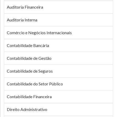
Auditoria Financeira
Auditoria Interna
Comércio e Negócios Internacionais
Contabilidade Bancária
Contabilidade de Gestão
Contabilidade de Seguros
Contabilidade do Setor Público
Contabilidade Financeira
Direito Administrativo