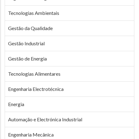
Tecnologias Ambientais
Gestão da Qualidade
Gestão Industrial
Gestão de Energia
Tecnologias Alimentares
Engenharia Electrotécnica
Energia
Automação e Electrónica Industrial
Engenharia Mecânica