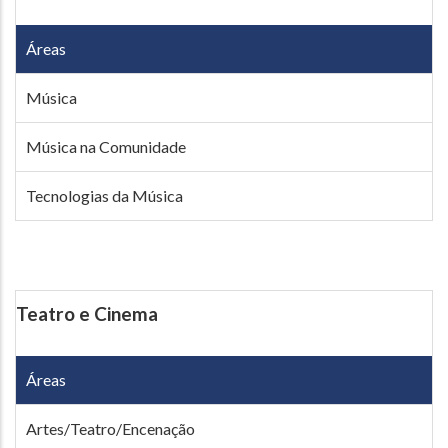
Áreas
Música
Música na Comunidade
Tecnologias da Música
Teatro e Cinema
Áreas
Artes/Teatro/Encenação