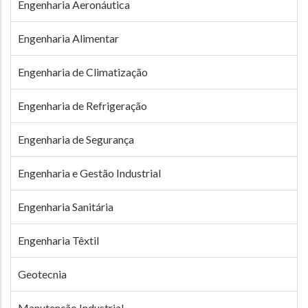
Engenharia Aeronáutica
Engenharia Alimentar
Engenharia de Climatização
Engenharia de Refrigeração
Engenharia de Segurança
Engenharia e Gestão Industrial
Engenharia Sanitária
Engenharia Têxtil
Geotecnia
Manutenção Industrial