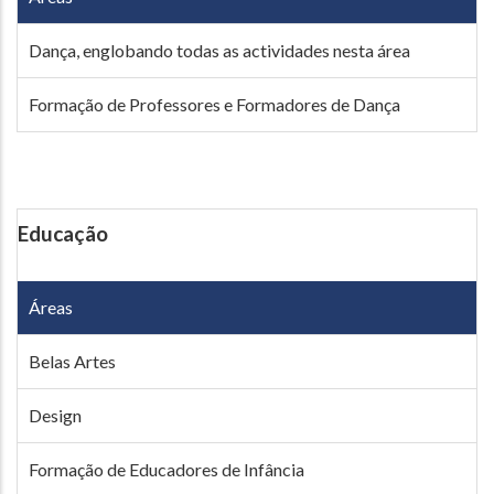
Dança, englobando todas as actividades nesta área
Formação de Professores e Formadores de Dança
Educação
Áreas
Belas Artes
Design
Formação de Educadores de Infância