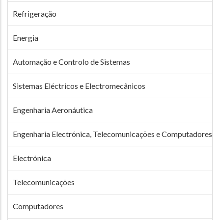
Refrigeração
Energia
Automação e Controlo de Sistemas
Sistemas Eléctricos e Electromecânicos
Engenharia Aeronáutica
Engenharia Electrónica, Telecomunicações e Computadores
Electrónica
Telecomunicações
Computadores