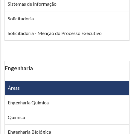
Sistemas de Informação
Solicitadoria
Solicitadoria - Menção do Processo Executivo
Engenharia
Áreas
Engenharia Química
Química
Engenharia Biológica