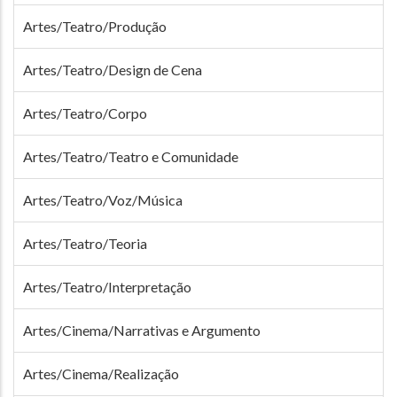
Artes/Teatro/Produção
Artes/Teatro/Design de Cena
Artes/Teatro/Corpo
Artes/Teatro/Teatro e Comunidade
Artes/Teatro/Voz/Música
Artes/Teatro/Teoria
Artes/Teatro/Interpretação
Artes/Cinema/Narrativas e Argumento
Artes/Cinema/Realização