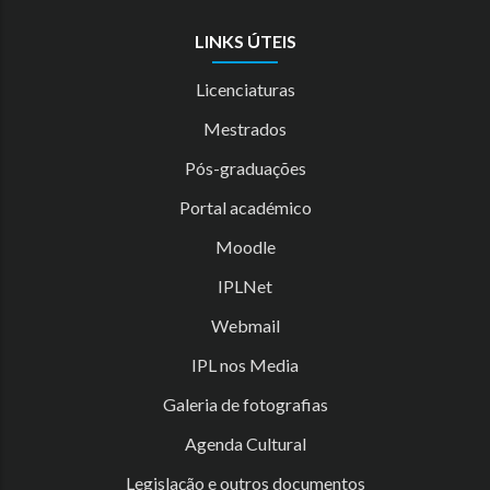
LINKS ÚTEIS
Licenciaturas
Mestrados
Pós-graduações
Portal académico
Moodle
IPLNet
Webmail
IPL nos Media
Galeria de fotografias
Agenda Cultural
Legislação e outros documentos