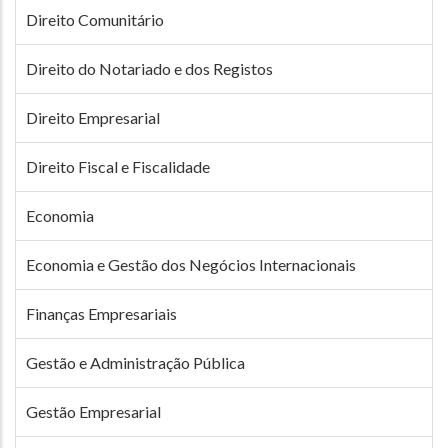
Direito Comunitário
Direito do Notariado e dos Registos
Direito Empresarial
Direito Fiscal e Fiscalidade
Economia
Economia e Gestão dos Negócios Internacionais
Finanças Empresariais
Gestão e Administração Pública
Gestão Empresarial