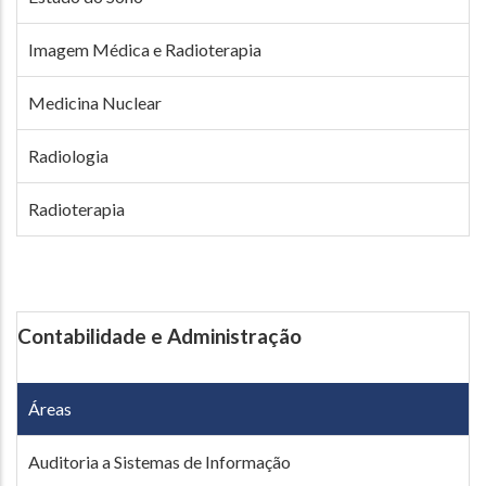
Imagem Médica e Radioterapia
Medicina Nuclear
Radiologia
Radioterapia
Contabilidade e Administração
Áreas
Auditoria a Sistemas de Informação