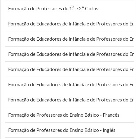
Formação de Professores de 1.º e 2.º Ciclos
Formação de Educadores de Infância e de Professores do Ensi
Formação de Educadores de Infância e de Professores do Ens
Formação de Educadores de Infância e de Professores do Ensi
Formação de Educadores de Infância e de Professores do Ensin
Formação de Educadores de Infância e de Professores do Ensin
Formação de Educadores de Infância e de Professores do Ensi
Formação de Professores do Ensino Básico - Francês
Formação de Professores do Ensino Básico - Inglês