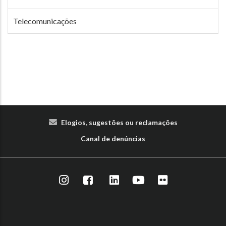
Telecomunicações
Elogios, sugestões ou reclamações
Canal de denúncias