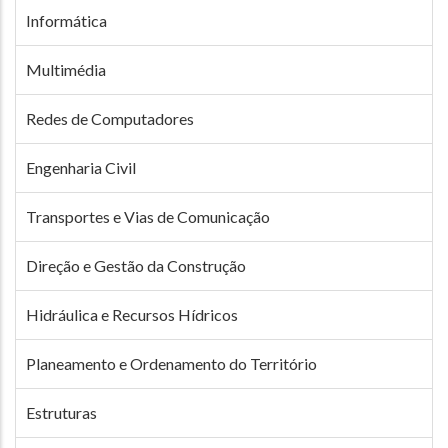
Informática
Multimédia
Redes de Computadores
Engenharia Civil
Transportes e Vias de Comunicação
Direção e Gestão da Construção
Hidráulica e Recursos Hídricos
Planeamento e Ordenamento do Território
Estruturas