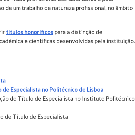
ão de um trabalho de natureza profissional, no âmbito
rir
títulos honoríficos
para a distinção de
adémica e científicas desenvolvidas pela instituição
sta
de Especialista no Politécnico de Lisboa
ão do Título de Especialista no Instituto Politécnico
o de Título de Especialista