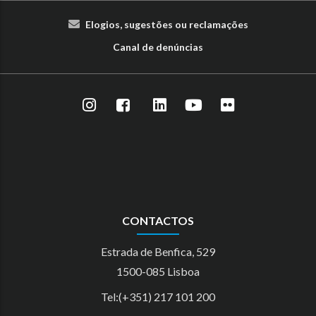
Elogios, sugestões ou reclamações
Canal de denúncias
CONTACTOS
Estrada de Benfica, 529
1500-085 Lisboa
Tel:(+351) 217 101 200