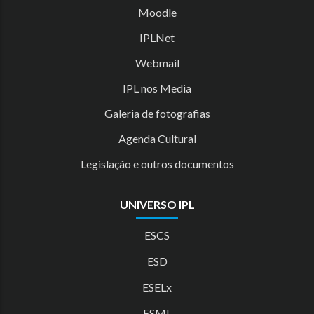
Moodle
IPLNet
Webmail
IPL nos Media
Galeria de fotografias
Agenda Cultural
Legislação e outros documentos
UNIVERSO IPL
ESCS
ESD
ESELx
ESML