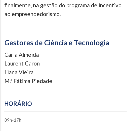
finalmente, na gestão do programa de incentivo
ao empreendedorismo.
Gestores de Ciência e Tecnologia
Carla Almeida
Laurent Caron
Liana Vieira
M.ª Fátima Piedade
HORÁRIO
09h-17h