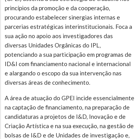
princípios da promoção e da cooperação,
procurando estabelecer sinergias internas e
parcerias estratégicas interinstitucionais. Foca a
sua ação no apoio aos investigadores das
diversas Unidades Orgânicas do IPL,
potenciando a sua participação em programas de
ID&I com financiamento nacional e internacional
e alargando o escopo da sua intervenção nas
diversas áreas de conhecimento.
A área de atuação do GPEI incide essencialmente
na captação de financiamento, na preparação de
candidaturas a projetos de I&D, Inovação e de
Criação Artística e na sua execução, na gestão de
bolsas de I&D e de Unidades de investigação e,