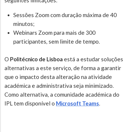
seguintes limitações:
Sessões Zoom com duração máxima de 40
minutos;
Webinars Zoom para mais de 300
participantes, sem limite de tempo.
O
Politécnico de Lisboa
está a estudar soluções
alternativas a este serviço, de forma a garantir
que o impacto desta alteração na atividade
académica e administrativa seja minimizado.
Como alternativa, a comunidade académica do
IPL tem disponível o
Microsoft Teams
.