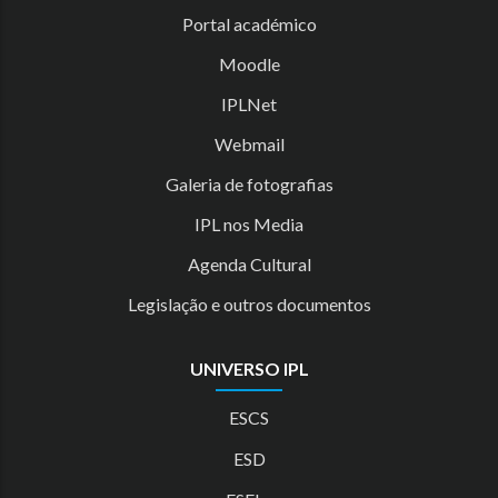
Portal académico
Moodle
IPLNet
Webmail
Galeria de fotografias
IPL nos Media
Agenda Cultural
Legislação e outros documentos
UNIVERSO IPL
ESCS
ESD