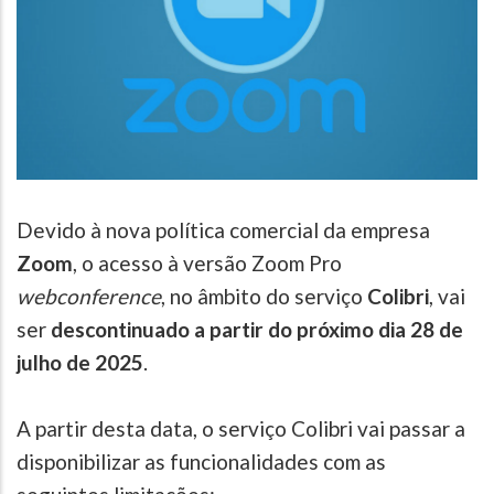
Devido à nova política comercial da empresa
Zoom
, o acesso à versão Zoom Pro
webconference
, no âmbito do serviço
Colibri
, vai
ser
descontinuado a partir do próximo dia 28 de
julho de 2025
.
A partir desta data, o serviço Colibri vai passar a
disponibilizar as funcionalidades com as