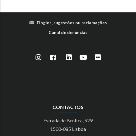
Elogios, sugestões ou reclamações
Canal de denúncias
CONTACTOS
Estrada de Benfica, 529
1500-085 Lisboa