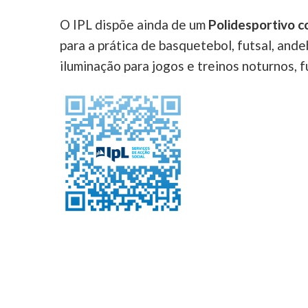
O IPL dispõe ainda de um
Polidesportivo co
para a prática de basquetebol, futsal, and
iluminação para jogos e treinos noturnos, 