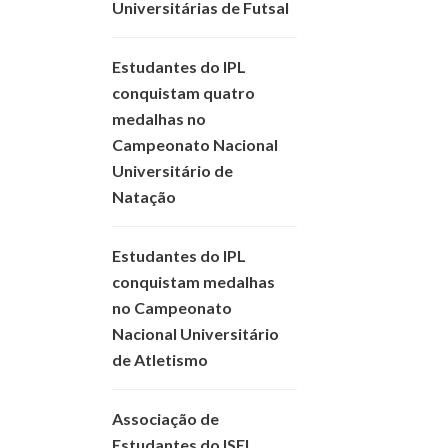
Universitárias de Futsal
Estudantes do IPL
conquistam quatro
medalhas no
Campeonato Nacional
Universitário de
Natação
Estudantes do IPL
conquistam medalhas
no Campeonato
Nacional Universitário
de Atletismo
Associação de
Estudantes do ISEL