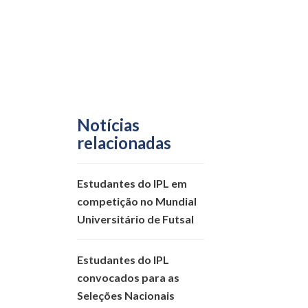
Notícias
relacionadas
Estudantes do IPL em
competição no Mundial
Universitário de Futsal
Estudantes do IPL
convocados para as
Seleções Nacionais