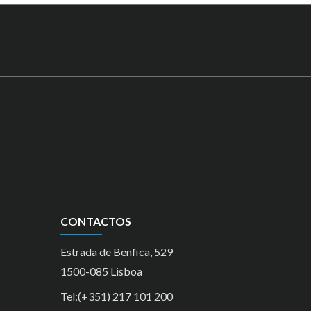
CONTACTOS
Estrada de Benfica, 529
1500-085 Lisboa
Tel:(+351) 217 101 200