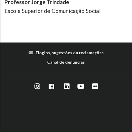
Professor Jorge Trindade
Escola Superior de Comunicação Social
Elogios, sugestões ou reclamações
Canal de denúncias