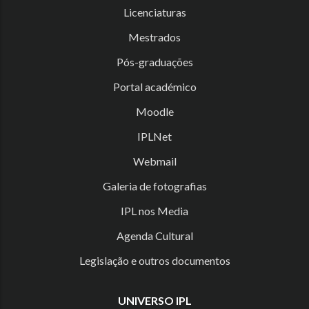
Licenciaturas
Mestrados
Pós-graduações
Portal académico
Moodle
IPLNet
Webmail
Galeria de fotografias
IPL nos Media
Agenda Cultural
Legislação e outros documentos
UNIVERSO IPL