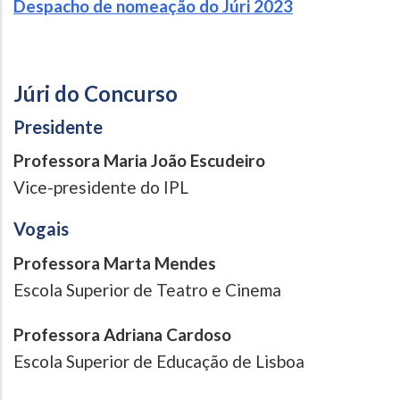
Despacho de nomeação do Júri 2023
Júri do Concurso
Presidente
Professora Maria João Escudeiro
Vice-presidente do IPL
Vogais
Professora Marta Mendes
Escola Superior de Teatro e Cinema
Professora Adriana Cardoso
Escola Superior de Educação de Lisboa