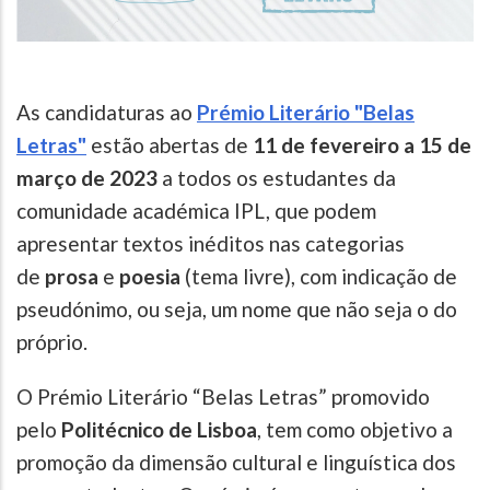
As candidaturas ao
Prémio Literário "Belas
Letras"
estão abertas de
11 de fevereiro a 15 de
março de 2023
a todos os estudantes da
comunidade académica IPL, que podem
apresentar textos inéditos nas categorias
de
prosa
e
poesia
(tema livre), com indicação de
pseudónimo, ou seja, um nome que não seja o do
próprio.
O Prémio Literário “Belas Letras” promovido
pelo
Politécnico de Lisboa
, tem como objetivo a
promoção da dimensão cultural e linguística dos