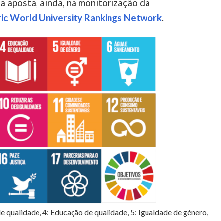
a aposta, ainda, na monitorização da
ic World University Rankings Network
.
 de qualidade, 4: Educação de qualidade, 5: Igualdade de género,