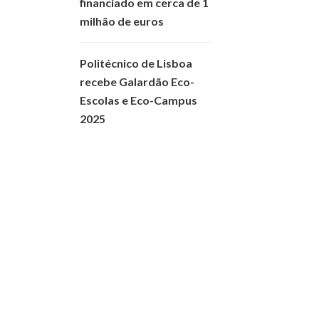
financiado em cerca de 1
milhão de euros
Politécnico de Lisboa
recebe Galardão Eco-
Escolas e Eco-Campus
2025