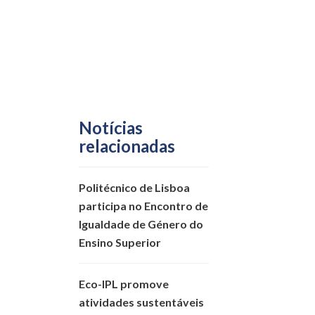
Notícias
relacionadas
Politécnico de Lisboa
participa no Encontro de
Igualdade de Género do
Ensino Superior
Eco-IPL promove
atividades sustentáveis