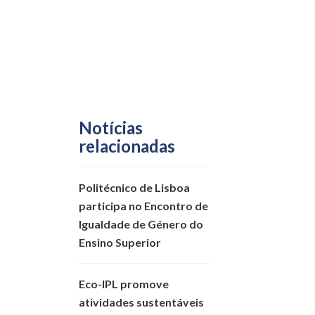
Notícias
relacionadas
Politécnico de Lisboa
participa no Encontro de
Igualdade de Género do
Ensino Superior
Eco-IPL promove
atividades sustentáveis