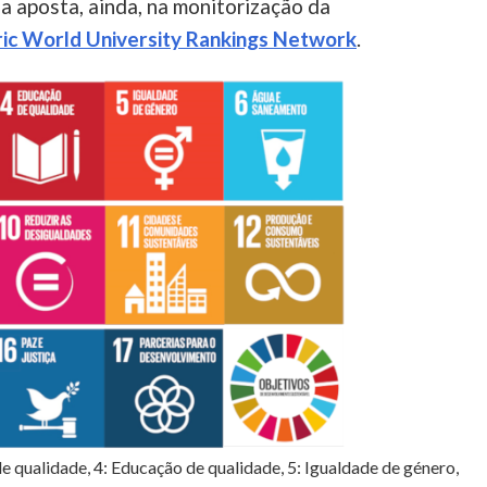
a aposta, ainda, na monitorização da
ic World University Rankings Network
.
 de qualidade, 4: Educação de qualidade, 5: Igualdade de género,