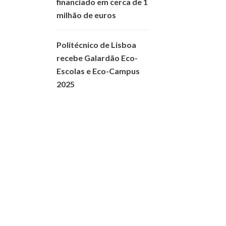
financiado em cerca de 1
milhão de euros
Politécnico de Lisboa
recebe Galardão Eco-
Escolas e Eco-Campus
2025