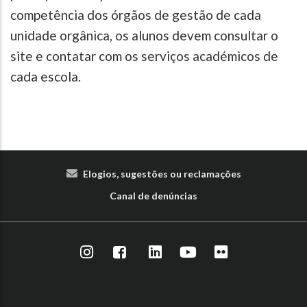
competência dos órgãos de gestão de cada
unidade orgânica, os alunos devem consultar o
site e contatar com os serviços académicos de
cada escola.
Elogios, sugestões ou reclamações
Canal de denúncias