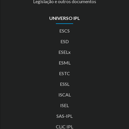
Legislação e outros documentos
UNIVERSO IPL
ESCS
ESD
ESELx
ESML
ESTC
ESSL
ISCAL
ISEL
SAS-IPL
CLiC IPL