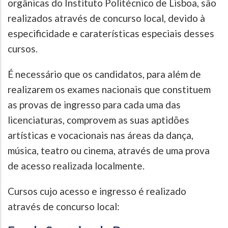
orgânicas do Instituto Politécnico de Lisboa, são
realizados através de concurso local, devido à
especificidade e caraterísticas especiais desses
cursos.
É necessário que os candidatos, para além de
realizarem os exames nacionais que constituem
as provas de ingresso para cada uma das
licenciaturas, comprovem as suas aptidões
artísticas e vocacionais nas áreas da dança,
música, teatro ou cinema, através de uma prova
de acesso realizada localmente.
Cursos cujo acesso e ingresso é realizado
através de concurso local: