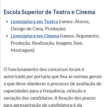
Escola Superior de Teatro e Cinema
Licenciatura em Teatro
(ramos: Atores,
Design de Cena, Produção)
Licenciatura em Cinema
(ramos: Argumento,
Produção, Realização, Imagem, Som,
Montagem)
O funcionamento dos concursos locais é
autorizado por portaria que fixa as normas gerais
a que deve obedecer o processo de avaliação de
capacidades para a frequência, seleção e
seriação dos candidatos. A fixação dos prazos
para apresentação de candidatura é da