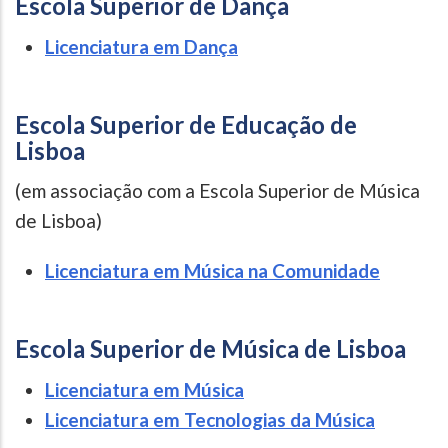
Escola Superior de Dança
Licenciatura em Dança
Escola Superior de Educação de
Lisboa
(em associação com a Escola Superior de Música
de Lisboa)
Licenciatura em Música na Comunidade
Escola Superior de Música de Lisboa
Licenciatura em Música
Licenciatura em Tecnologias da Música