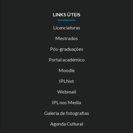
LINKS ÚTEIS
Licenciaturas
Mestrados
Pós-graduações
Portal académico
Moodle
IPLNet
Webmail
IPL nos Media
Galeria de fotografias
Agenda Cultural