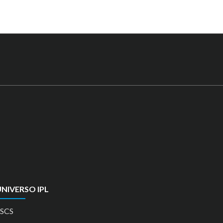
NIVERSO IPL
SCS