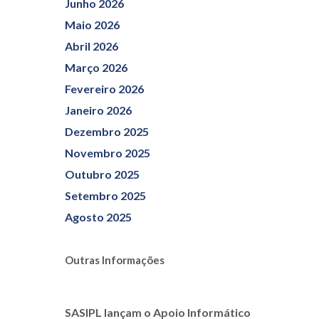
Junho 2026
Maio 2026
Abril 2026
Março 2026
Fevereiro 2026
Janeiro 2026
Dezembro 2025
Novembro 2025
Outubro 2025
Setembro 2025
Agosto 2025
Outras Informações
SASIPL lançam o Apoio Informático