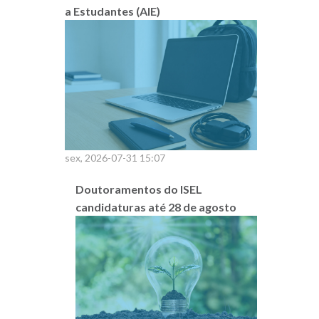
a Estudantes (AIE)
sex, 2026-07-31 15:07
Doutoramentos do ISEL
candidaturas até 28 de agosto