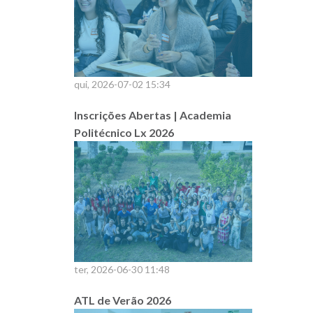
qui, 2026-07-02 15:34
Inscrições Abertas | Academia
Politécnico Lx 2026
ter, 2026-06-30 11:48
ATL de Verão 2026