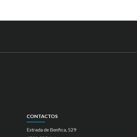
CONTACTOS
Estrada de Benfica, 529