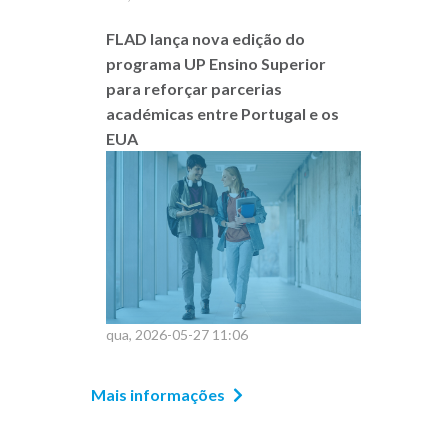
FLAD lança nova edição do
programa UP Ensino Superior
para reforçar parcerias
académicas entre Portugal e os
EUA
qua, 2026-05-27 11:06
Mais informações