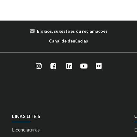
Elogios, sugestões ou reclamações
Canal de denúncias
LINKS ÚTEIS
U
Licenciaturas
E