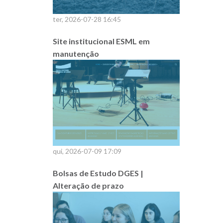
ter, 2026-07-28 16:45
Site institucional ESML em
manutenção
qui, 2026-07-09 17:09
Bolsas de Estudo DGES |
Alteração de prazo