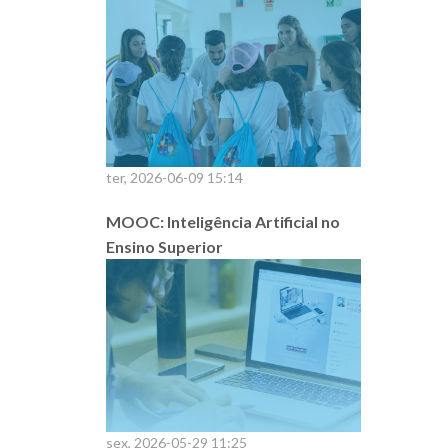
ter, 2026-06-09 15:14
MOOC: Inteligência Artificial no
Ensino Superior
sex, 2026-05-29 11:25