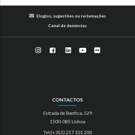
Elogios, sugestões ou reclamações
Canal de denúncias
CONTACTOS
Estrada de Benfica, 529
1500-085 Lisboa
Tel:(+351) 217 101 200