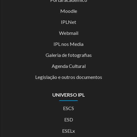
Moodle
IPLNet
Webmail
IPL nos Media
Galeria de fotografias
Agenda Cultural
Legislação e outros documentos
UNIVERSO IPL
ESCS
ESD
ESELx