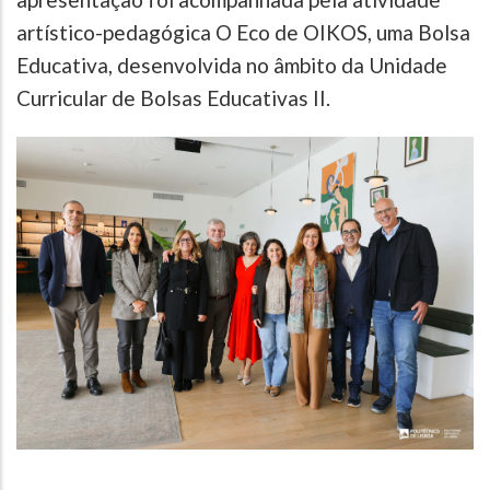
artístico-pedagógica O Eco de OIKOS, uma Bolsa
Educativa, desenvolvida no âmbito da Unidade
Curricular de Bolsas Educativas II.