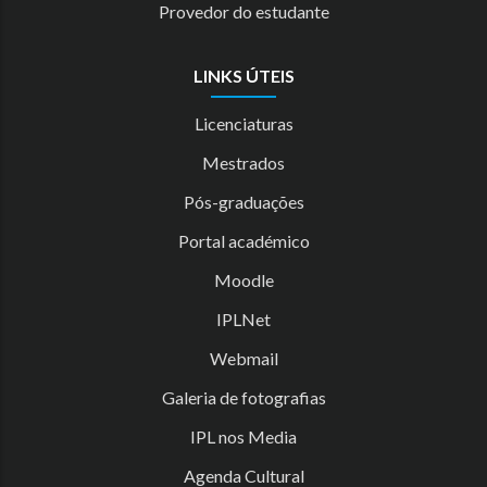
Provedor do estudante
LINKS ÚTEIS
Licenciaturas
Mestrados
Pós-graduações
Portal académico
Moodle
IPLNet
Webmail
Galeria de fotografias
IPL nos Media
Agenda Cultural