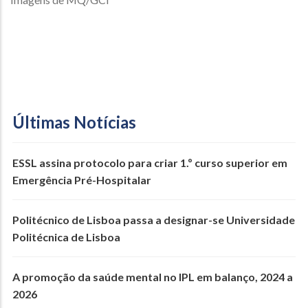
Últimas Notícias
ESSL assina protocolo para criar 1.º curso superior em
Emergência Pré-Hospitalar
Politécnico de Lisboa passa a designar-se Universidade
Politécnica de Lisboa
A promoção da saúde mental no IPL em balanço, 2024 a
2026