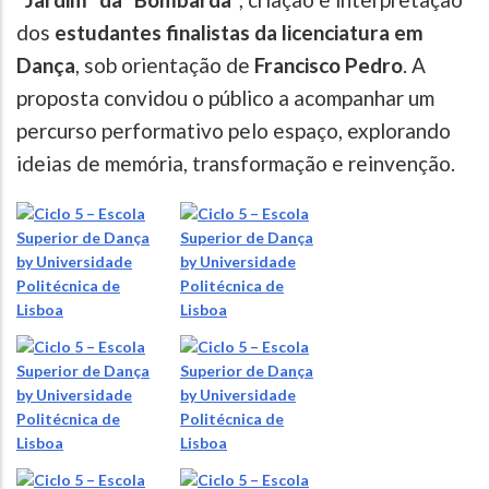
dos
estudantes finalistas
da licenciatura em
Dança
, sob orientação de
Francisco Pedro
. A
proposta convidou o público a acompanhar um
percurso performativo pelo espaço, explorando
ideias de memória, transformação e reinvenção.