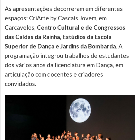
As apresentações decorreram em diferentes
espaços: CriArte by Cascais Jovem, em
Carcavelos,
Centro Cultural e de Congressos
das Caldas da Rainha
, E
stúdios da Escola
Superior de Dança e Jardins da Bombarda
. A
programação integrou trabalhos de estudantes
dos vários anos da licenciatura em Dança, em
articulação com docentes e criadores
convidados.