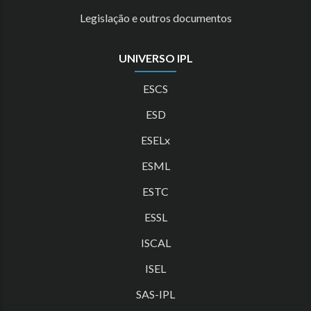
Legislação e outros documentos
UNIVERSO IPL
ESCS
ESD
ESELx
ESML
ESTC
ESSL
ISCAL
ISEL
SAS-IPL