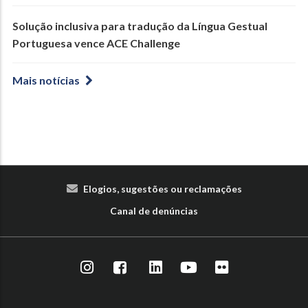
Solução inclusiva para tradução da Língua Gestual
Portuguesa vence ACE Challenge
Mais notícias
Elogios, sugestões ou reclamações
Canal de denúncias