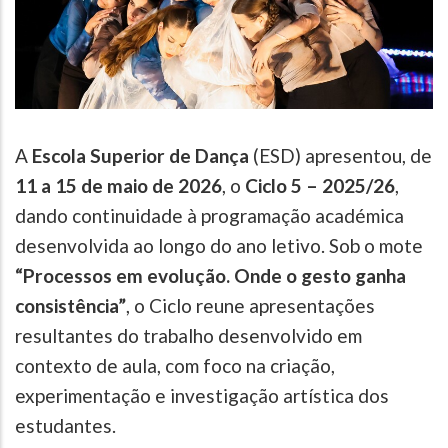
A
Escola Superior de Dança
(ESD) apresentou, de
11 a 15 de maio de 2026
, o
Ciclo 5 – 2025/26
,
dando continuidade à programação académica
desenvolvida ao longo do ano letivo. Sob o mote
“Processos em evolução. Onde o gesto ganha
consistência”
, o Ciclo reune apresentações
resultantes do trabalho desenvolvido em
contexto de aula, com foco na criação,
experimentação e investigação artística dos
estudantes.