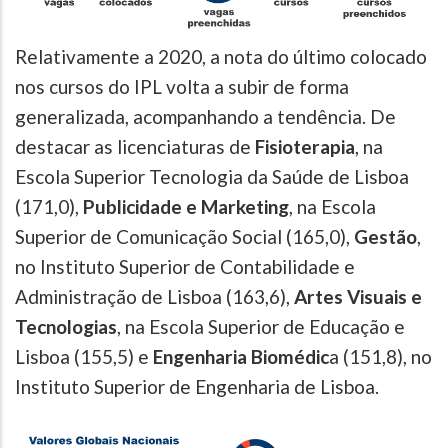
Relativamente a 2020, a nota do último colocado
nos cursos do IPL volta a subir de forma
generalizada, acompanhando a tendência. De
destacar as licenciaturas de
Fisioterapia
, na
Escola Superior Tecnologia da Saúde de Lisboa
(171,0),
Publicidade e Marketing
, na Escola
Superior de Comunicação Social (165,0),
Gestão
,
no Instituto Superior de Contabilidade e
Administração de Lisboa (163,6),
Artes Visuais e
Tecnologias
, na Escola Superior de Educação e
Lisboa (155,5) e
Engenharia Biomédic
a (151,8), no
Instituto Superior de Engenharia de Lisboa.
Image