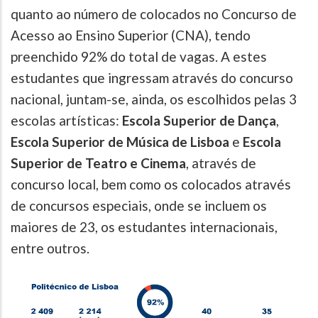
quanto ao número de colocados no Concurso de
Acesso ao Ensino Superior (CNA), tendo
preenchido 92% do total de vagas. A estes
estudantes que ingressam através do concurso
nacional, juntam-se, ainda, os escolhidos pelas 3
escolas artísticas:
Escola Superior de Dança
,
Escola Superior de Música de Lisboa
e
Escola
Superior de Teatro e Cinema
, através de
concurso local, bem como os colocados através
de concursos especiais, onde se incluem os
maiores de 23, os estudantes internacionais,
entre outros.
Image