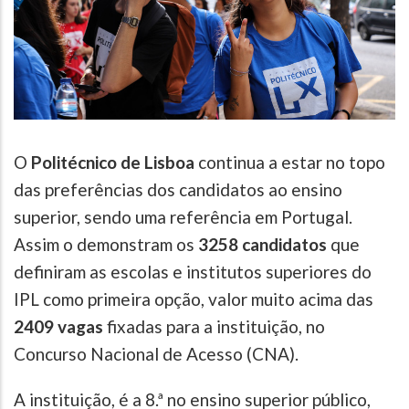
O
Politécnico de Lisboa
continua a estar no topo
das preferências dos candidatos ao ensino
superior, sendo uma referência em Portugal.
Assim o demonstram os
3258 candidatos
que
definiram as escolas e institutos superiores do
IPL como primeira opção, valor muito acima das
2409 vagas
fixadas para a instituição, no
Concurso Nacional de Acesso (CNA).
A instituição, é a 8.ª no ensino superior público,