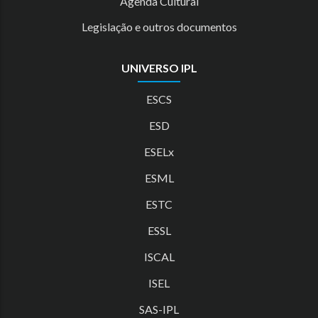
Agenda Cultural
Legislação e outros documentos
UNIVERSO IPL
ESCS
ESD
ESELx
ESML
ESTC
ESSL
ISCAL
ISEL
SAS-IPL