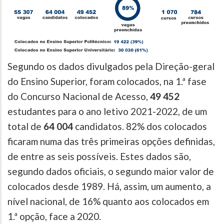
Segundo os dados divulgados pela Direção-geral
do Ensino Superior, foram colocados, na 1.ª fase
do Concurso Nacional de Acesso,
49 452
estudantes para o ano letivo 2021-2022, de um
total de
64 004
candidatos. 82% dos colocados
ficaram numa das três primeiras opções definidas,
de entre as seis possíveis. Estes dados são,
segundo dados oficiais, o segundo maior valor de
colocados desde 1989. Há, assim, um aumento, a
nível nacional, de 16% quanto aos colocados em
1.ª opção, face a 2020.