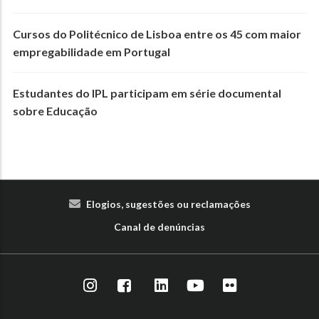
Cursos do Politécnico de Lisboa entre os 45 com maior
empregabilidade em Portugal
Estudantes do IPL participam em série documental
sobre Educação
Elogios, sugestões ou reclamações
Canal de denúncias