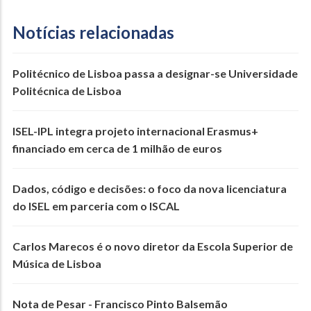
Notícias relacionadas
Politécnico de Lisboa passa a designar-se Universidade
Politécnica de Lisboa
ISEL-IPL integra projeto internacional Erasmus+
financiado em cerca de 1 milhão de euros
Dados, código e decisões: o foco da nova licenciatura
do ISEL em parceria com o ISCAL
Carlos Marecos é o novo diretor da Escola Superior de
Música de Lisboa
Nota de Pesar - Francisco Pinto Balsemão