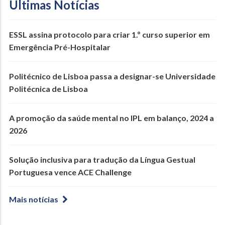
Últimas Notícias
ESSL assina protocolo para criar 1.º curso superior em
Emergência Pré-Hospitalar
Politécnico de Lisboa passa a designar-se Universidade
Politécnica de Lisboa
A promoção da saúde mental no IPL em balanço, 2024 a
2026
Solução inclusiva para tradução da Língua Gestual
Portuguesa vence ACE Challenge
Mais notícias