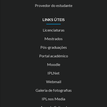
Provedor do estudante
LINKS ÚTEIS
Licenciaturas
Mestrados
Pós-graduações
Portal académico
Moodle
IPLNet
Webmail
Galeria de fotografias
IPL nos Media