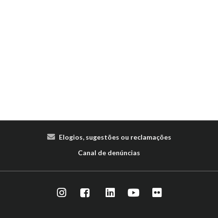
Elogios, sugestões ou reclamações
Canal de denúncias