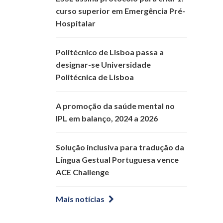
curso superior em Emergência Pré-
Hospitalar
Politécnico de Lisboa passa a
designar-se Universidade
Politécnica de Lisboa
A promoção da saúde mental no
IPL em balanço, 2024 a 2026
Solução inclusiva para tradução da
Língua Gestual Portuguesa vence
ACE Challenge
Mais notícias