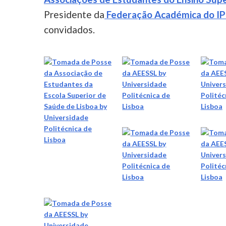
Presidente da
Federação Académica do IP
convidados.