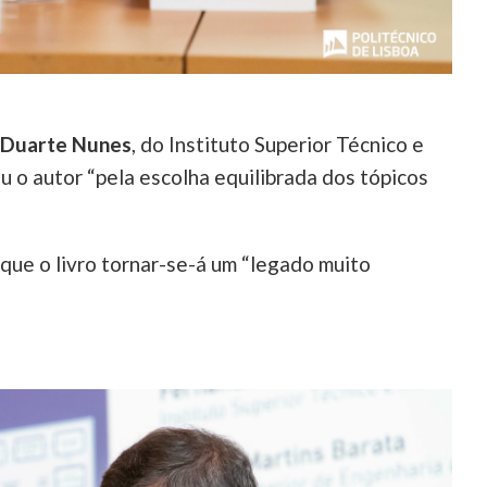
 Duarte Nunes
, do Instituto Superior Técnico e
 o autor “pela escolha equilibrada dos tópicos
u que o livro tornar-se-á um “legado muito