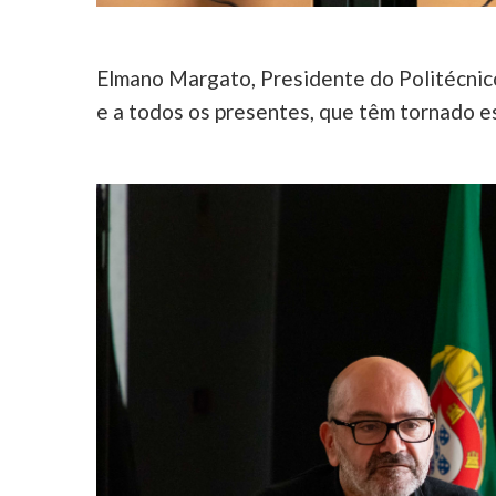
Elmano Margato, Presidente do Politécnico
e a todos os presentes, que têm tornado 
Image