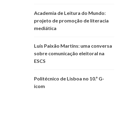
Academia de Leitura do Mundo:
projeto de promoção de literacia
mediática
Luís Paixão Martins: uma conversa
sobre comunicação eleitoral na
ESCS
Politécnico de Lisboa no 10.º G-
icom