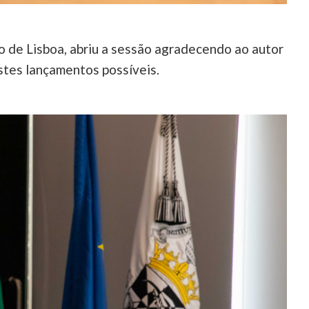
 de Lisboa, abriu a sessão agradecendo ao autor
estes lançamentos possíveis.