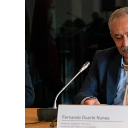
Image