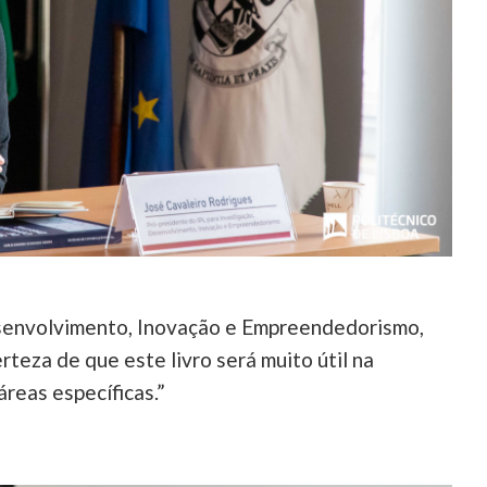
esenvolvimento, Inovação e Empreendedorismo,
erteza de que este livro será muito útil na
reas específicas.”