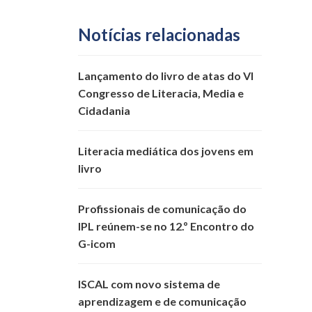
Notícias relacionadas
Lançamento do livro de atas do VI
Congresso de Literacia, Media e
Cidadania
Literacia mediática dos jovens em
livro
Profissionais de comunicação do
IPL reúnem-se no 12.º Encontro do
G-icom
ISCAL com novo sistema de
aprendizagem e de comunicação