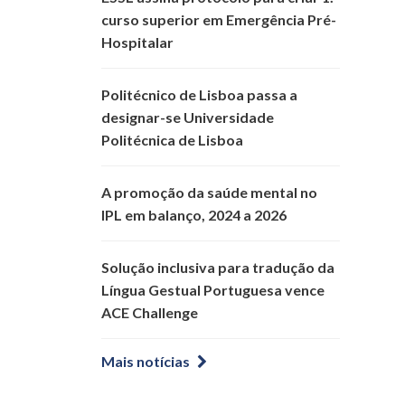
curso superior em Emergência Pré-
Hospitalar
Politécnico de Lisboa passa a
designar-se Universidade
Politécnica de Lisboa
A promoção da saúde mental no
IPL em balanço, 2024 a 2026
Solução inclusiva para tradução da
Língua Gestual Portuguesa vence
ACE Challenge
Mais notícias