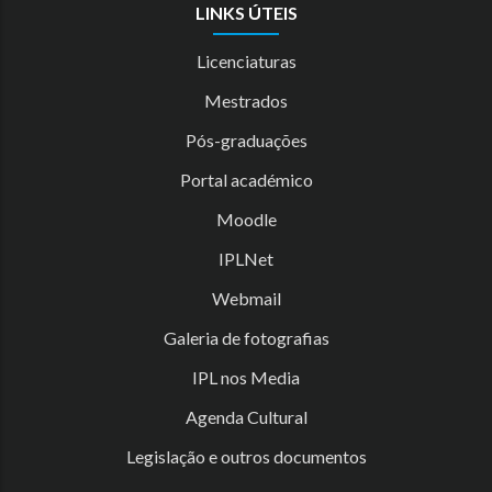
LINKS ÚTEIS
Licenciaturas
Mestrados
Pós-graduações
Portal académico
Moodle
IPLNet
Webmail
Galeria de fotografias
IPL nos Media
Agenda Cultural
Legislação e outros documentos