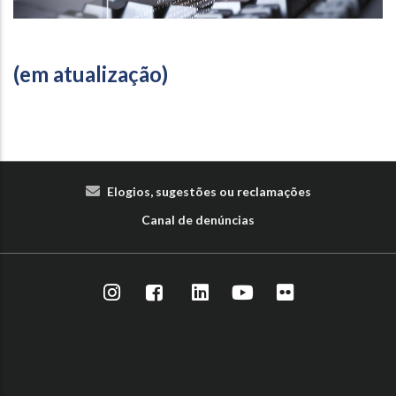
(em atualização)
Elogios, sugestões ou reclamações
Canal de denúncias