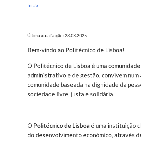
Início
Última atualização: 23.08.2025
Bem-vindo ao Politécnico de Lisboa!
O Politécnico de Lisboa é uma comunidade 
administrativo e de gestão, convivem num a
comunidade baseada na dignidade da pess
sociedade livre, justa e solidária.
O
Politécnico de Lisboa
é uma instituição d
do desenvolvimento económico, através de