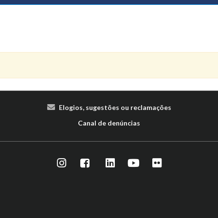
Elogios, sugestões ou reclamações
Canal de denúncias