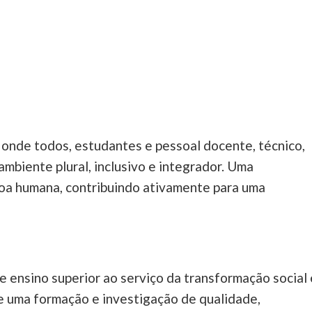
onde todos, estudantes e pessoal docente, técnico,
mbiente plural, inclusivo e integrador. Uma
oa humana, contribuindo ativamente para uma
e ensino superior ao serviço da transformação social 
 uma formação e investigação de qualidade,