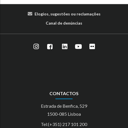
Elogios, sugestões ou reclamações
Canal de denúncias
CONTACTOS
Estrada de Benfica, 529
1500-085 Lisboa
Tel:(+351) 217 101 200