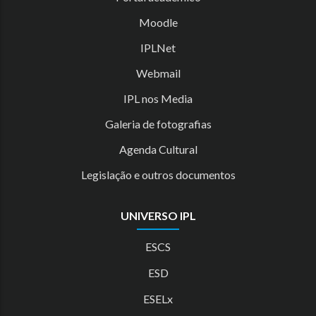
Moodle
IPLNet
Webmail
IPL nos Media
Galeria de fotografias
Agenda Cultural
Legislação e outros documentos
UNIVERSO IPL
ESCS
ESD
ESELx