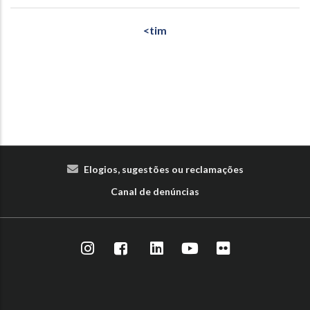
<tim
Elogios, sugestões ou reclamações
Canal de denúncias