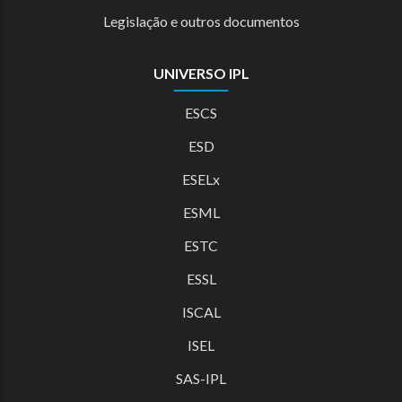
Legislação e outros documentos
UNIVERSO IPL
ESCS
ESD
ESELx
ESML
ESTC
ESSL
ISCAL
ISEL
SAS-IPL