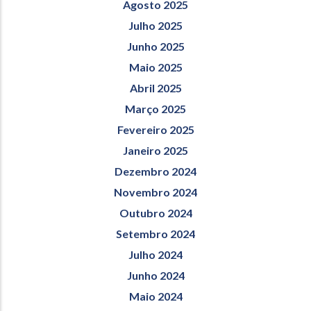
Agosto 2025
Julho 2025
Junho 2025
Maio 2025
Abril 2025
Março 2025
Fevereiro 2025
Janeiro 2025
Dezembro 2024
Novembro 2024
Outubro 2024
Setembro 2024
Julho 2024
Junho 2024
Maio 2024