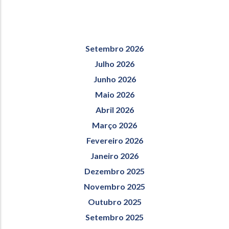
Setembro 2026
Julho 2026
Junho 2026
Maio 2026
Abril 2026
Março 2026
Fevereiro 2026
Janeiro 2026
Dezembro 2025
Novembro 2025
Outubro 2025
Setembro 2025