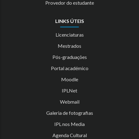
Provedor do estudante
LINKS ÚTEIS
Licenciaturas
Mestrados
Pós-graduações
Portal académico
Moodle
IPLNet
Webmail
Galeria de fotografias
IPL nos Media
Agenda Cultural