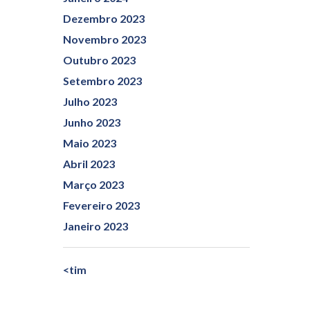
Dezembro 2023
Novembro 2023
Outubro 2023
Setembro 2023
Julho 2023
Junho 2023
Maio 2023
Abril 2023
Março 2023
Fevereiro 2023
Janeiro 2023
<tim