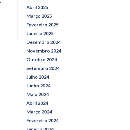
o
Abril 2025
Março 2025
Fevereiro 2025
Janeiro 2025
Dezembro 2024
Novembro 2024
Outubro 2024
Setembro 2024
Julho 2024
Junho 2024
Maio 2024
Abril 2024
Março 2024
Fevereiro 2024
Janeiro 2024