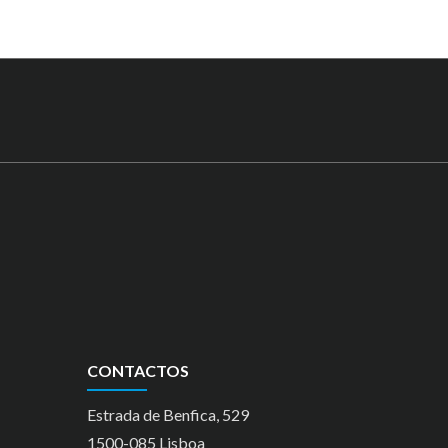
CONTACTOS
Estrada de Benfica, 529
1500-085 Lisboa