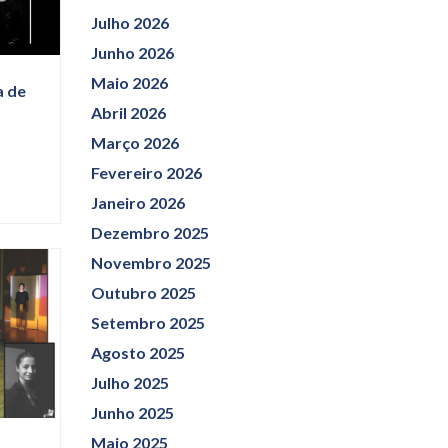
Julho 2026
Junho 2026
Maio 2026
a de
Abril 2026
Março 2026
Fevereiro 2026
Janeiro 2026
Dezembro 2025
Novembro 2025
Outubro 2025
Setembro 2025
Agosto 2025
Julho 2025
Junho 2025
Maio 2025