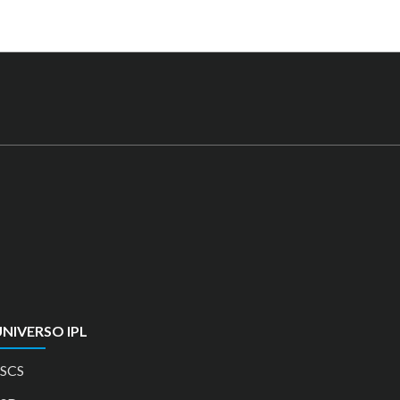
NIVERSO IPL
SCS