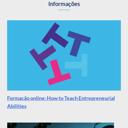
Informações
Formação online: How to Teach Entrepreneurial
Abilities