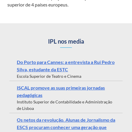
superior de 4 países europeus.
IPL nos media
Do Porto para Cannes: a entrevista a Rui Pedro
Silva, estudante da ESTC
Escola Superior de Teatro e Cinema
ISCAL promove as suas primeiras jornadas
pedagógicas
Instituto Superior de Contabilidade e Administração
de Lisboa
Os netos da revolução. Alunas de Jornalismo da
ESCS procuram conhecer uma geração que