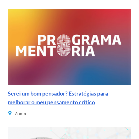
Serei um bom pensador? Estratégias para
melhorar o meu pensamento crítico
Zoom