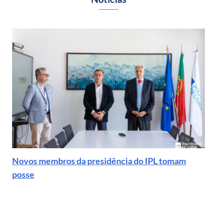
Novos membros da presidência do IPL tomam
posse