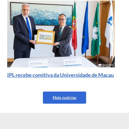
IPL recebe comitiva da Universidade de Macau
Mais notícias