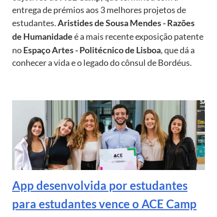
entrega de prémios aos 3 melhores projetos de
estudantes.
Aristides de Sousa Mendes - Razões
de Humanidade
é a mais recente exposição patente
no
Espaço Artes - Politécnico de Lisboa
, que dá a
conhecer a vida e o legado do cônsul de Bordéus.
Image
App desenvolvida por estudantes
para estudantes vence o ACE Camp