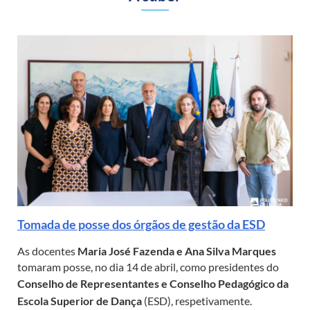
Tomada de posse dos órgãos de gestão da ESD
As docentes
Maria José Fazenda e Ana Silva Marques
tomaram posse, no dia 14 de abril, como presidentes do
Conselho de Representantes e Conselho Pedagógico da
Escola Superior de Dança
(ESD), respetivamente.