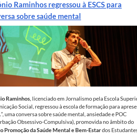
nio Raminhos regressou à ESCS para
ersa sobre saúde mental
io Raminhos
, licenciado em Jornalismo pela Escola Superi
cação Social, regressou à escola de formação para aprese
”, uma conversa sobre saúde mental, ansiedade e POC
urbação Obsessivo-Compulsiva), promovida no âmbito do
to Promoção da Saúde Mental e Bem-Estar
dos Estudante