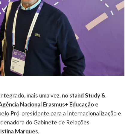
integrado, mais uma vez, no
stand Study &
Agência Nacional Erasmus+ Educação e
pelo Pró-presidente para a Internacionalização e
ordenadora do Gabinete de Relações
istina Marques
.