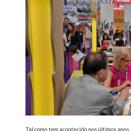
Tal como tem acontecido nos últimos anos, 