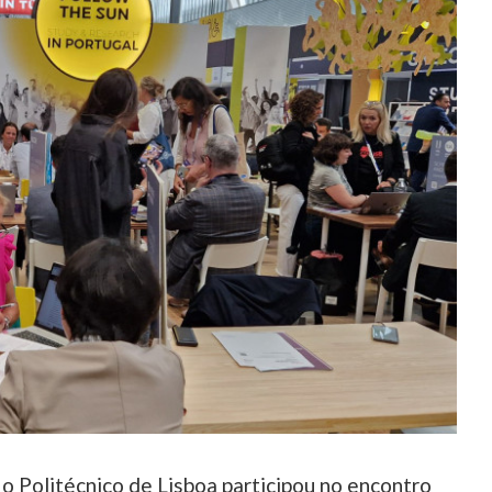
o Politécnico de Lisboa participou no encontro