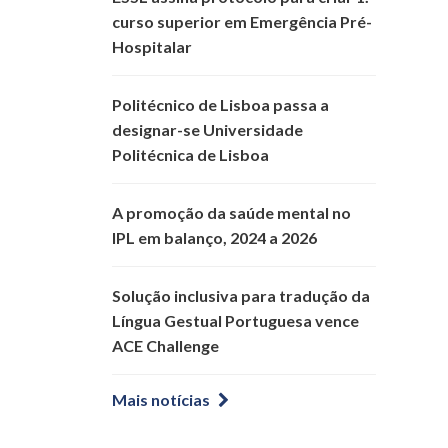
curso superior em Emergência Pré-
Hospitalar
Politécnico de Lisboa passa a
designar-se Universidade
Politécnica de Lisboa
A promoção da saúde mental no
IPL em balanço, 2024 a 2026
Solução inclusiva para tradução da
Língua Gestual Portuguesa vence
ACE Challenge
Mais notícias