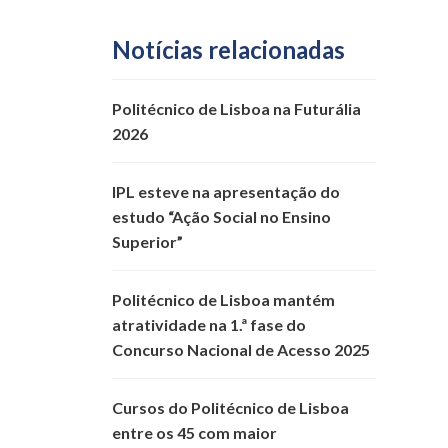
Notícias relacionadas
Politécnico de Lisboa na Futurália
2026
IPL esteve na apresentação do
estudo “Ação Social no Ensino
Superior”
Politécnico de Lisboa mantém
atratividade na 1.ª fase do
Concurso Nacional de Acesso 2025
Cursos do Politécnico de Lisboa
entre os 45 com maior