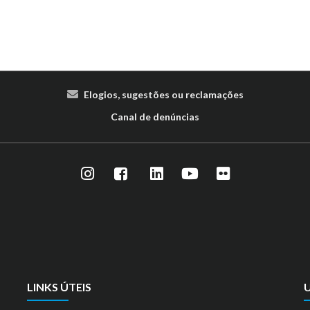
Elogios, sugestões ou reclamações
Canal de denúncias
LINKS ÚTEIS
U