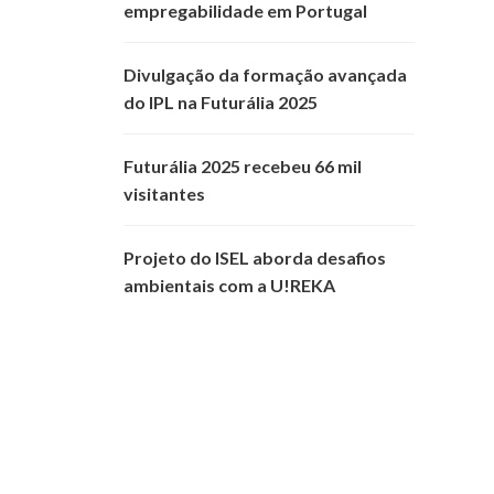
empregabilidade em Portugal
Divulgação da formação avançada
do IPL na Futurália 2025
Futurália 2025 recebeu 66 mil
visitantes
Projeto do ISEL aborda desafios
ambientais com a U!REKA