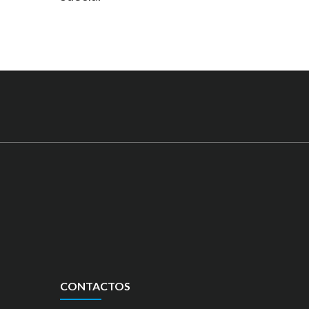
CONTACTOS