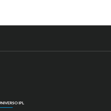
NIVERSO IPL