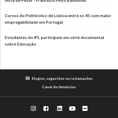
Nota de Pesar - Francisco Pinto Balsemão
Cursos do Politécnico de Lisboa entre os 45 com maior
empregabilidade em Portugal
Estudantes do IPL participam em série documental
sobre Educação
Elogios, sugestões ou reclamações
Canal de denúncias