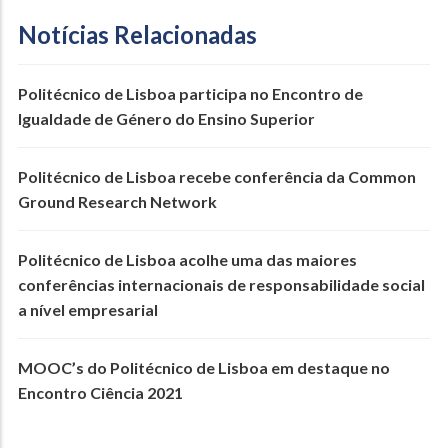
Notícias Relacionadas
Politécnico de Lisboa participa no Encontro de
Igualdade de Género do Ensino Superior
Politécnico de Lisboa recebe conferência da Common
Ground Research Network
Politécnico de Lisboa acolhe uma das maiores
conferências internacionais de responsabilidade social
a nível empresarial
MOOC’s do Politécnico de Lisboa em destaque no
Encontro Ciência 2021