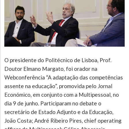
O presidente do Politécnico de Lisboa, Prof.
Doutor Elmano Margato, foi orador na
Webconferência “A adaptação das competências
assente na educação”, promovida pelo Jornal
Económico, em conjunto com a Multipessoal, no
dia 9 de junho. Participaram no debate o
secretário de Estado Adjunto e da Educação,
João Costa; André Ribeiro Pires, chief operating