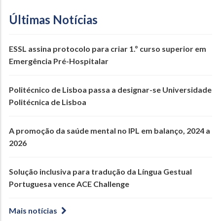
Últimas Notícias
ESSL assina protocolo para criar 1.º curso superior em
Emergência Pré-Hospitalar
Politécnico de Lisboa passa a designar-se Universidade
Politécnica de Lisboa
A promoção da saúde mental no IPL em balanço, 2024 a
2026
Solução inclusiva para tradução da Língua Gestual
Portuguesa vence ACE Challenge
Mais notícias