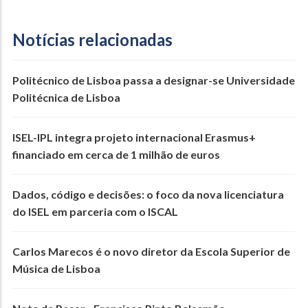
Notícias relacionadas
Politécnico de Lisboa passa a designar-se Universidade
Politécnica de Lisboa
ISEL-IPL integra projeto internacional Erasmus+
financiado em cerca de 1 milhão de euros
Dados, código e decisões: o foco da nova licenciatura
do ISEL em parceria com o ISCAL
Carlos Marecos é o novo diretor da Escola Superior de
Música de Lisboa