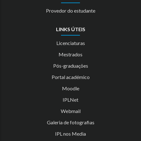
Provedor do estudante
LINKS ÚTEIS
Licenciaturas
Mestrados
Pós-graduações
Portal académico
Moodle
IPLNet
Webmail
Galeria de fotografias
IPL nos Media