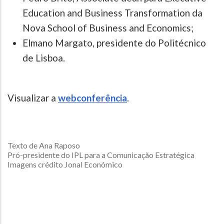
Education and Business Transformation da
Nova School of Business and Economics;
Elmano Margato, presidente do Politécnico
de Lisboa.
Visualizar a
webconferência
.
Texto de Ana Raposo
Pró-presidente do IPL para a Comunicação Estratégica
Imagens crédito Jonal Económico