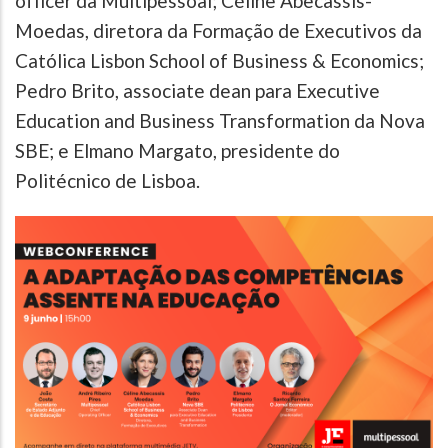
officer da Multipessoal; Céline Abecassis-
Moedas, diretora da Formação de Executivos da
Católica Lisbon School of Business & Economics;
Pedro Brito, associate dean para Executive
Education and Business Transformation da Nova
SBE; e Elmano Margato, presidente do
Politécnico de Lisboa.
Image