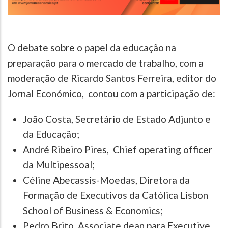
O debate sobre o papel da educação na
preparação para o mercado de trabalho, com a
moderação de Ricardo Santos Ferreira, editor do
Jornal Económico, contou com a participação de:
João Costa, Secretário de Estado Adjunto e
da Educação;
André Ribeiro Pires, Chief operating officer
da Multipessoal;
Céline Abecassis-Moedas, Diretora da
Formação de Executivos da Católica Lisbon
School of Business & Economics;
Pedro Brito, Associate dean para Executive