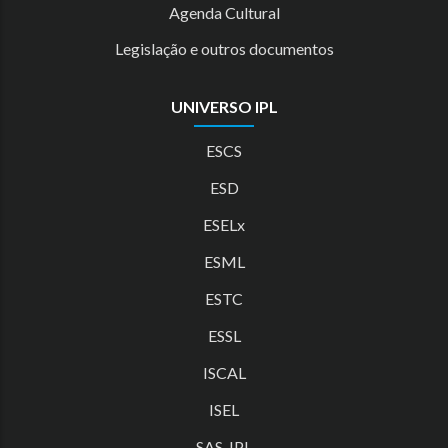
Agenda Cultural
Legislação e outros documentos
UNIVERSO IPL
ESCS
ESD
ESELx
ESML
ESTC
ESSL
ISCAL
ISEL
SAS-IPL