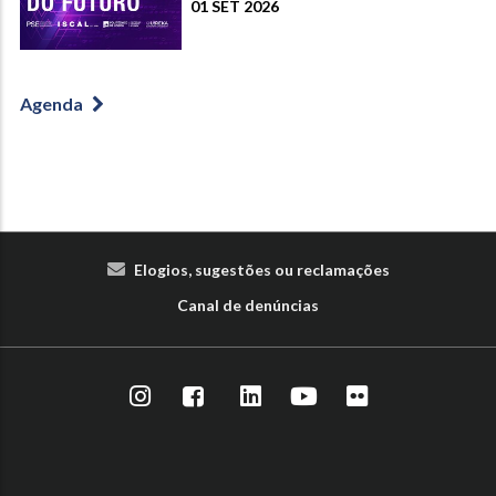
01 SET 2026
Agenda
Elogios, sugestões ou reclamações
Canal de denúncias