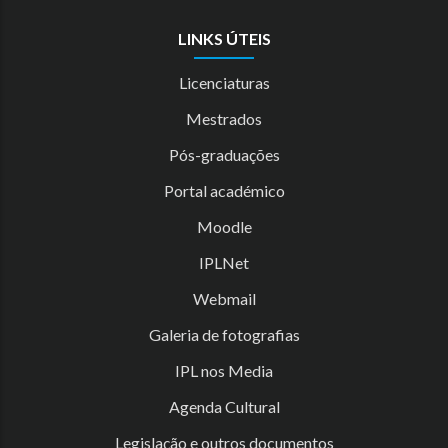
LINKS ÚTEIS
Licenciaturas
Mestrados
Pós-graduações
Portal académico
Moodle
IPLNet
Webmail
Galeria de fotografias
IPL nos Media
Agenda Cultural
Legislação e outros documentos