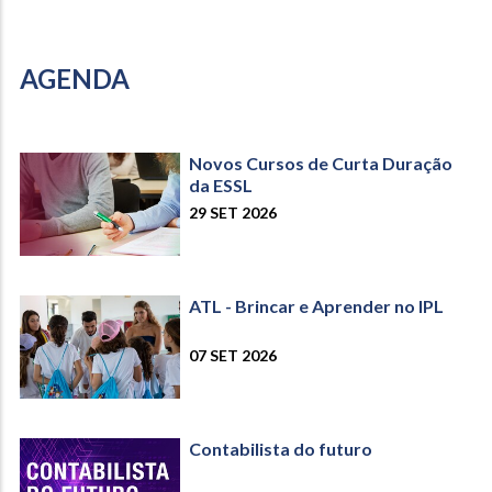
AGENDA
Novos Cursos de Curta Duração
da ESSL
29 SET 2026
ATL - Brincar e Aprender no IPL
07 SET 2026
Contabilista do futuro