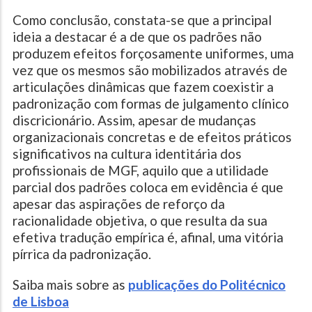
Como conclusão, constata-se que a principal
ideia a destacar é a de que os padrões não
produzem efeitos forçosamente uniformes, uma
vez que os mesmos são mobilizados através de
articulações dinâmicas que fazem coexistir a
padronização com formas de julgamento clínico
discricionário. Assim, apesar de mudanças
organizacionais concretas e de efeitos práticos
significativos na cultura identitária dos
profissionais de MGF, aquilo que a utilidade
parcial dos padrões coloca em evidência é que
apesar das aspirações de reforço da
racionalidade objetiva, o que resulta da sua
efetiva tradução empírica é, afinal, uma vitória
pírrica da padronização.
Saiba mais sobre as
publicações do Politécnico
de Lisboa