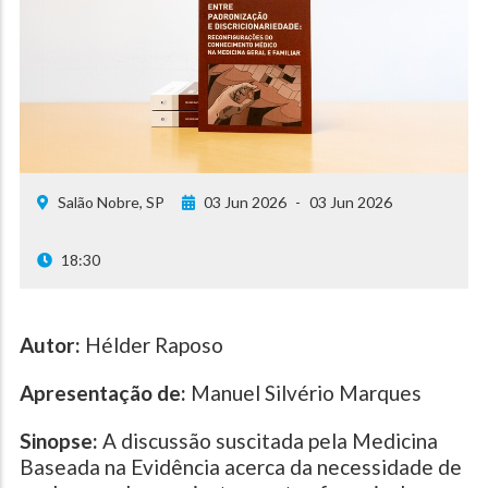
Salão Nobre, SP
03 Jun 2026
-
03 Jun 2026
18:30
Autor:
Hélder Raposo
Apresentação de:
Manuel Silvério Marques
Sinopse:
A discussão suscitada pela Medicina
Baseada na Evidência acerca da necessidade de