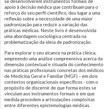
se desenvolverem instrumentos formais de
apoio à decisão médica que contribuam para o
reforço do seu perfil científico, deu lugar a uma
reflexão sobre a necessidade de uma maior
padronização para reduzir a variação das
práticas médicas. Neste livro é desenvolvida
uma abordagem sociológica centrada na
problematização da ideia de padronização.
Para explorar o seu alcance na prática clínica,
empreendo uma análise compreensiva acerca da
dimensão contextual e situada do conhecimento
nas práticas profissionais concretas dos médicos
de Medicina Geral e Familiar (MGF) – em dois
contextos organizacionais específicos - com o
propósito de discernir de que forma estes se
vinculam aos instrumentos formais e em que
medida procedem a articulações compósitas
entre diferentes epistemologias médicas.