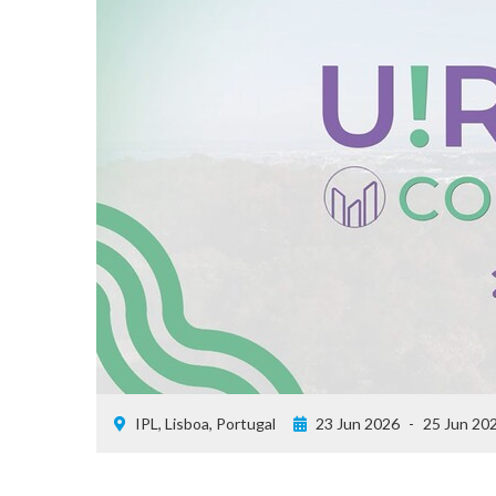
IPL, Lisboa, Portugal
23 Jun 2026
-
25 Jun 20