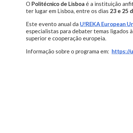
O
Politécnico de Lisboa
é a instituição anf
ter lugar em Lisboa, entre os dias
23 e 25 
Este evento anual da
U!REKA European Un
especialistas para debater temas ligados à
superior e cooperação europeia.
Informação sobre o programa em:
https://