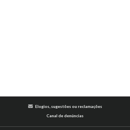
Elogios, sugestões ou reclamações
Canal de denúncias