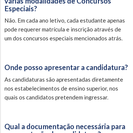
várias modalidades de Concursos
Especiais?
Não. Em cada ano letivo, cada estudante apenas
pode requerer matrícula e inscrição através de
um dos concursos especiais mencionados atrás.
Onde posso apresentar a candidatura?
As candidaturas são apresentadas diretamente
nos estabelecimentos de ensino superior, nos
quais os candidatos pretendem ingressar.
Qual a documentação necessária para