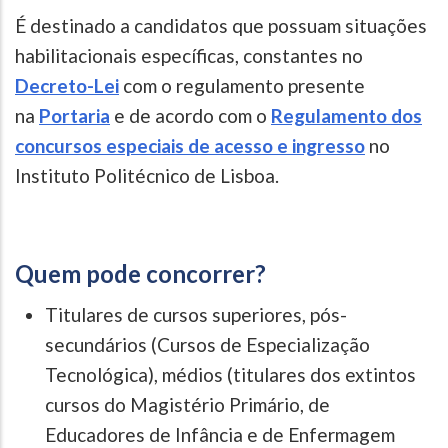
É destinado a candidatos que possuam situações
habilitacionais específicas, constantes no
Decreto-Lei
com o regulamento presente
na
Portaria
e de acordo com o
Regulamento dos
concursos especiais de acesso e ingresso
no
Instituto Politécnico de Lisboa.
Quem pode concorrer?
Titulares de cursos superiores, pós-
secundários (Cursos de Especialização
Tecnológica), médios (titulares dos extintos
cursos do Magistério Primário, de
Educadores de Infância e de Enfermagem