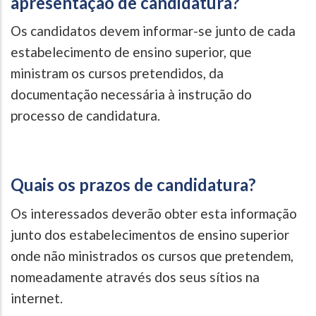
apresentação de candidatura?
Os candidatos devem informar-se junto de cada
estabelecimento de ensino superior, que
ministram os cursos pretendidos, da
documentação necessária à instrução do
processo de candidatura.
Quais os prazos de candidatura?
Os interessados deverão obter esta informação
junto dos estabelecimentos de ensino superior
onde não ministrados os cursos que pretendem,
nomeadamente através dos seus sítios na
internet.