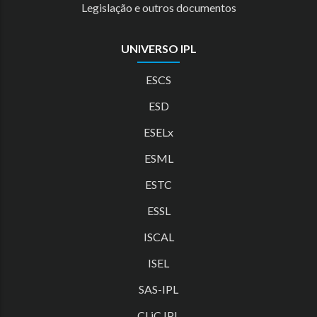
Legislação e outros documentos
UNIVERSO IPL
ESCS
ESD
ESELx
ESML
ESTC
ESSL
ISCAL
ISEL
SAS-IPL
CLiC IPL