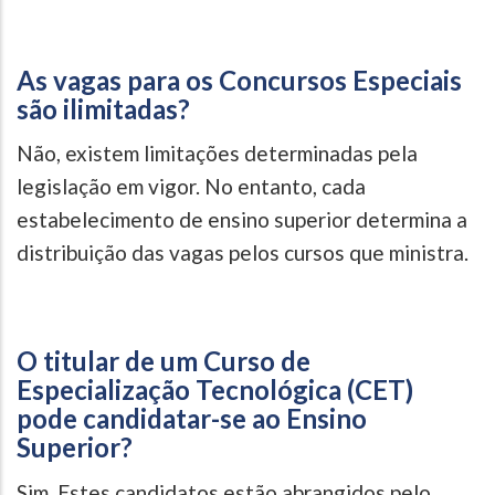
As vagas para os Concursos Especiais
são ilimitadas?
Não, existem limitações determinadas pela
legislação em vigor. No entanto, cada
estabelecimento de ensino superior determina a
distribuição das vagas pelos cursos que ministra.
O titular de um Curso de
Especialização Tecnológica (CET)
pode candidatar-se ao Ensino
Superior?
Sim. Estes candidatos estão abrangidos pelo