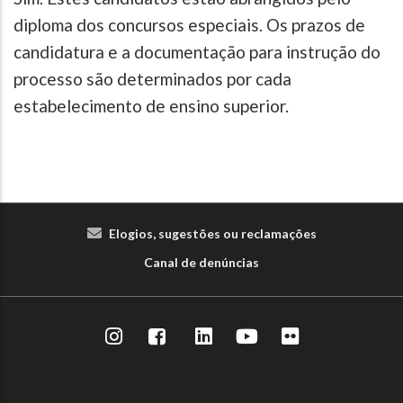
diploma dos concursos especiais. Os prazos de
candidatura e a documentação para instrução do
processo são determinados por cada
estabelecimento de ensino superior.
Elogios, sugestões ou reclamações
Canal de denúncias