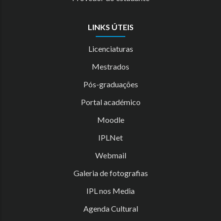
LINKS ÚTEIS
Licenciaturas
Mestrados
Pós-graduações
Portal académico
Moodle
IPLNet
Webmail
Galeria de fotografias
IPL nos Media
Agenda Cultural