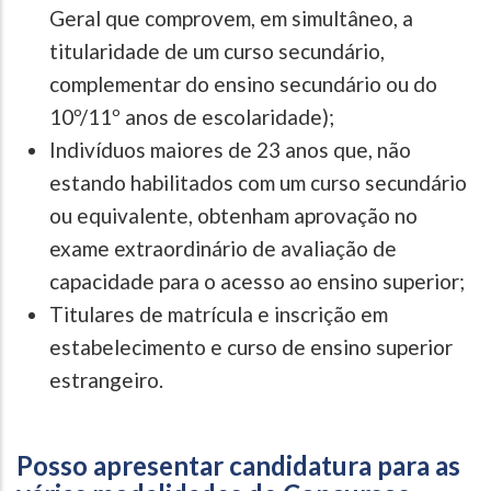
Geral que comprovem, em simultâneo, a
titularidade de um curso secundário,
complementar do ensino secundário ou do
10º/11º anos de escolaridade);
Indivíduos maiores de 23 anos que, não
estando habilitados com um curso secundário
ou equivalente, obtenham aprovação no
exame extraordinário de avaliação de
capacidade para o acesso ao ensino superior;
Titulares de matrícula e inscrição em
estabelecimento e curso de ensino superior
estrangeiro.
Posso apresentar candidatura para as