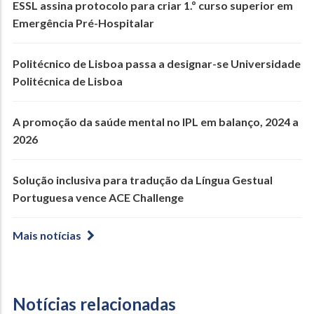
ESSL assina protocolo para criar 1.º curso superior em
Emergência Pré-Hospitalar
Politécnico de Lisboa passa a designar-se Universidade
Politécnica de Lisboa
A promoção da saúde mental no IPL em balanço, 2024 a
2026
Solução inclusiva para tradução da Língua Gestual
Portuguesa vence ACE Challenge
Mais notícias
Notícias relacionadas