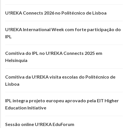
U!REKA Connects 2026 no Politécnico de Lisboa
U!REKA International Week com forte participação do
IPL
Comitiva do IPL no U!REKA Connects 2025 em
Helsínquia
Comitiva da U!REKA visita escolas do Politécnico de
Lisboa
IPL integra projeto europeu aprovado pela EIT Higher
Education Initiative
Sessão online U!REKA EduForum