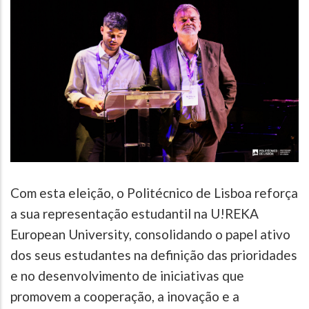
Com esta eleição, o Politécnico de Lisboa reforça
a sua representação estudantil na U!REKA
European University, consolidando o papel ativo
dos seus estudantes na definição das prioridades
e no desenvolvimento de iniciativas que
promovem a cooperação, a inovação e a