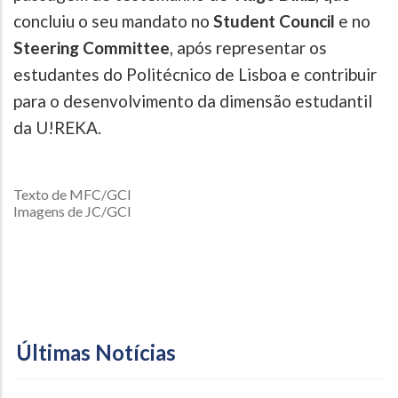
concluiu o seu mandato no
Student Council
e no
Steering Committee
, após representar os
estudantes do Politécnico de Lisboa e contribuir
para o desenvolvimento da dimensão estudantil
da U!REKA.
Texto de MFC/GCI
Imagens de JC/GCI
Últimas Notícias