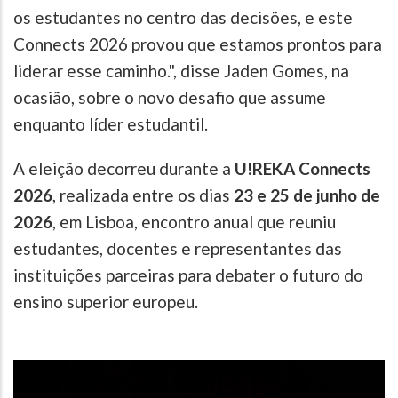
os estudantes no centro das decisões, e este
Connects 2026 provou que estamos prontos para
liderar esse caminho.", disse Jaden Gomes, na
ocasião, sobre o novo desafio que assume
enquanto líder estudantil.
A eleição decorreu durante a
U!REKA Connects
2026
, realizada entre os dias
23 e 25 de junho de
2026
, em Lisboa, encontro anual que reuniu
estudantes, docentes e representantes das
instituições parceiras para debater o futuro do
ensino superior europeu.