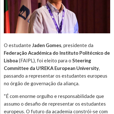
O estudante
Jaden Gomes
, presidente da
Federação Académica do Instituto Politécnico de
Lisboa
(FAIPL), foi eleito para o
Steering
Committee da U!REKA European University
,
passando a representar os estudantes europeus
no órgão de governação da aliança.
“É com enorme orgulho e responsabilidade que
assumo o desafio de representar os estudantes
europeus. O futuro da academia constrói-se com