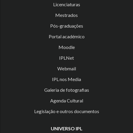
Licenciaturas
Mestrados
Pós-graduações
Portal académico
Moodle
IPLNet
Webmail
IPL nos Media
Galeria de fotografias
Agenda Cultural
Legislação e outros documentos
UNIVERSO IPL