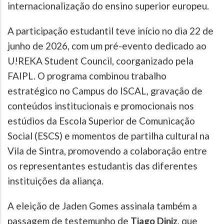
internacionalização do ensino superior europeu.
A participação estudantil teve início no dia 22 de
junho de 2026, com um pré-evento dedicado ao
U!REKA Student Council, coorganizado pela
FAIPL. O programa combinou trabalho
estratégico no Campus do ISCAL, gravação de
conteúdos institucionais e promocionais nos
estúdios da Escola Superior de Comunicação
Social (ESCS) e momentos de partilha cultural na
Vila de Sintra, promovendo a colaboração entre
os representantes estudantis das diferentes
instituições da aliança.
A eleição de Jaden Gomes assinala também a
passagem de testemunho de
Tiago Diniz
, que