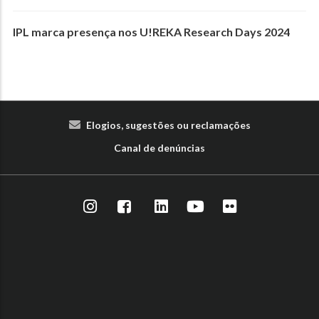
IPL marca presença nos U!REKA Research Days 2024
Elogios, sugestões ou reclamações
Canal de denúncias