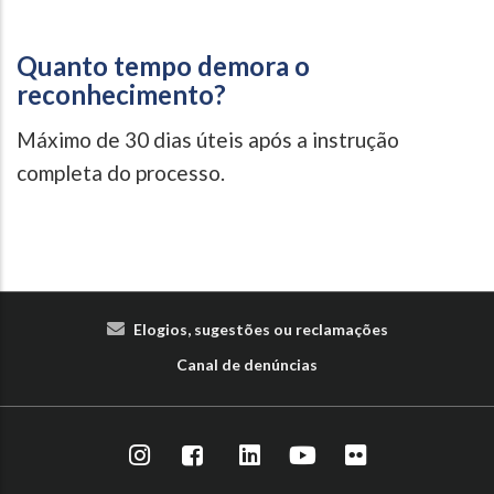
Quanto tempo demora o
reconhecimento?
Máximo de 30 dias úteis após a instrução
completa do processo.
Elogios, sugestões ou reclamações
Canal de denúncias