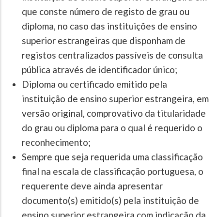
que conste número de registo de grau ou
diploma, no caso das instituições de ensino
superior estrangeiras que disponham de
registos centralizados passíveis de consulta
pública através de identificador único;
Diploma ou certificado emitido pela
instituição de ensino superior estrangeira, em
versão original, comprovativo da titularidade
do grau ou diploma para o qual é requerido o
reconhecimento;
Sempre que seja requerida uma classificação
final na escala de classificação portuguesa, o
requerente deve ainda apresentar
documento(s) emitido(s) pela instituição de
ensino superior estrangeira com indicação da