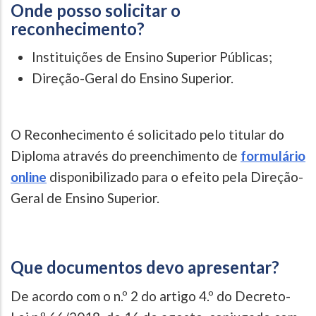
Onde posso solicitar o
reconhecimento?
Instituições de Ensino Superior Públicas;
Direção-Geral do Ensino Superior.
O Reconhecimento é solicitado pelo titular do
Diploma através do preenchimento de
formulário
online
disponibilizado para o efeito pela Direção-
Geral de Ensino Superior.
Que documentos devo apresentar?
De acordo com o n.º 2 do artigo 4.º do Decreto-