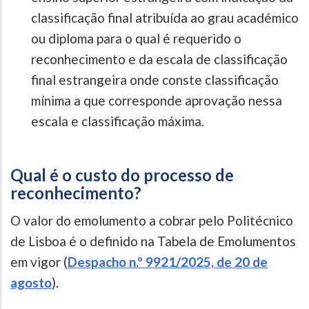
classificação final atribuída ao grau académico
ou diploma para o qual é requerido o
reconhecimento e da escala de classificação
final estrangeira onde conste classificação
mínima a que corresponde aprovação nessa
escala e classificação máxima.
Qual é o custo do processo de
reconhecimento?
O valor do emolumento a cobrar pelo Politécnico
de Lisboa é o definido na Tabela de Emolumentos
em vigor (
Despacho n.º 9921/2025, de 20 de
agosto
).