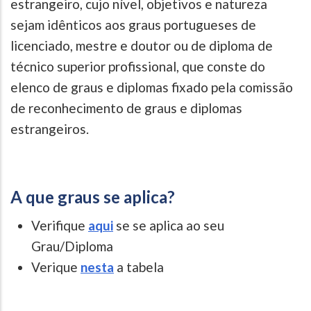
estrangeiro, cujo nível, objetivos e natureza
sejam idênticos aos graus portugueses de
licenciado, mestre e doutor ou de diploma de
técnico superior profissional, que conste do
elenco de graus e diplomas fixado pela comissão
de reconhecimento de graus e diplomas
estrangeiros.
A que graus se aplica?
Verifique
aqui
se se aplica ao seu
Grau/Diploma
Verique
nesta
a tabela