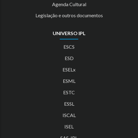
Agenda Cultural
Legislação e outros documentos
UNIVERSO IPL
ESCS
ESD
ESELx
ESML
ESTC
ESSL
ISCAL
ISEL
SAS-IPL