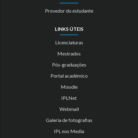
Provedor do estudante
LINKS ÚTEIS
Licenciaturas
Mestrados
Pós-graduações
Portal académico
Moodle
IPLNet
Webmail
Galeria de fotografias
IPL nos Media