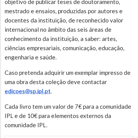
objetivo de publicar teses de doutoramento,
mestrado e ensaios, produzidas por autores e
docentes da instituição, de reconhecido valor
internacional no âmbito das seis áreas de
conhecimento da instituição, a saber: artes,
ciências empresariais, comunicação, educação,
engenharia e saúde.
Caso pretenda adquirir um exemplar impresso de
uma obra desta coleção deve contactar
edicoes@sp.ipl.pt
.
Cada livro tem um valor de 7€ para a comunidade
IPL e de 10€ para elementos externos da
comunidade IPL.