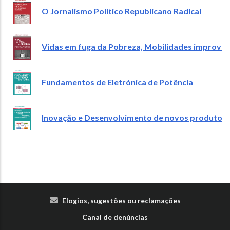
Image
O Jornalismo Político Republicano Radical
Image
Vidas em fuga da Pobreza, Mobilidades improváve
Image
Fundamentos de Eletrónica de Potência
Image
Inovação e Desenvolvimento de novos produtos:
Elogios, sugestões ou reclamações
Canal de denúncias