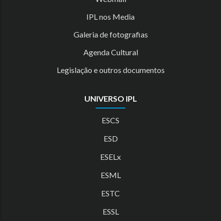
IPL nos Media
Galeria de fotografias
Agenda Cultural
Legislação e outros documentos
UNIVERSO IPL
ESCS
ESD
ESELx
ESML
ESTC
ESSL